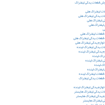
وش قطعات یدکی لیفتراک
ت لیفتراک هلی
ت یدکی لیفتراک هلی
ی لیفتراک هلی
 لیفتراک هلی
ی
 قطعات لیفتراک هلی
 قطعات یدکی لیفتراک هلی
 لوازم یدکی لیفتراک هلی
ت یدکی لیفتراک لینده
 یدکی لیفتراک لینده
راک لینده
 لیفتراک لینده
اک لینده
 لیفتراک لینده
 قطعات لیفتراک لینده
 قطعات یدکی لیفتراک
 لوازم یدکی لیفتراک لینده
ت یدکی لیفتراک هایستر
 یدکی لیفتراک هایستر
ی لیفتراک هایستر
 لیفتراک هایستر