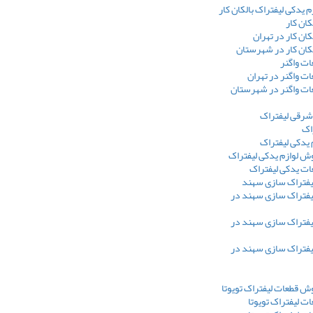
 یدکی لیفتراک بالکان کار
کان کار
کان کار در تهران
لکان کار در شهرستان
ت واگنر
 واگنر در تهران
ت واگنر در شهرستان
شرقی لیفتراک
راک
 یدکی لیفتراک
ش لوازم یدکی لیفتراک
ت یدکی لیفتراک
لیفتراک سازی سهند
یفتراک سازی سهند در
یفتراک سازی سهند در
یفتراک سازی سهند در
ش قطعات لیفتراک تویوتا
 لیفتراک تویوتا