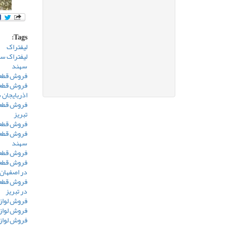
Tags:
لیفتراک
لیفتراک س
سهند
فروش قطعا
فروش قطعا
اذربایجان
فروش قطعا
تبریز
فروش قطع
فروش قطعا
سهند
فروش قطعا
فروش قطعا
در اصفهان
فروش قطعا
در تبریز
فروش لواز
فروش لوازم
فروش لواز