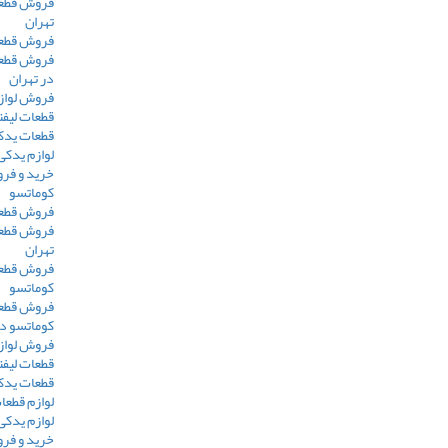
فروش قطعات
تهران
فروش قطعات
فروش قطعات
در تهران
فروش لوازم
قطعات لیفت
قطعات یدکی
لوازم یدکی 
خرید و فر
کوماتسو
فروش قطعا
فروش قطعا
تهران
فروش قطعا
کوماتسو
فروش قطعا
کوماتسو در
فروش لوازم
قطعات لیف
قطعات یدک
لوازم قطعا
لوازم یدکی
خرید و فر