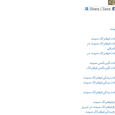
هند
ت لیفتراک سهند
ت لیفتراک سهند در
 شرقی
ت لیفنراک سهند در
ات گیربکس سهند
ت گیربکس لیفتراک
ت یدکی لیفتراک سهند
ت یدکی لیفتراک سهند
ت یدکی لیفتراک سهند
م لیفتراک سهند
 لیفتراک سهند در تبریز
م یدکی لیفتراک سهند