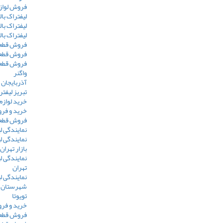
فروش لوازم
لیفتراک بال
لیفتراک بال
لیفتراک با
فروش قطعا
فروش قطعات
فروش قطعا
واگنر
آذربایجان 
تبریز لیفت
خرید لوازم
خرید و فرو
فروش قطعا
نمایندگی 
نمایندگی ل
بازار تهران
نمایندگی ل
تهران
نمایندگی ل
شهرستان
تویوتا
خرید و فرو
فروش قطعات