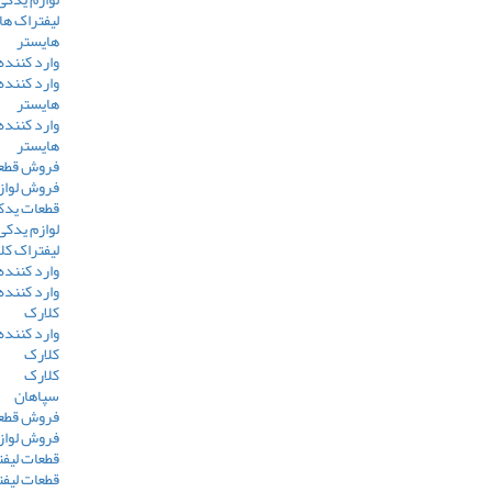
لیفتراک ها
هایستر
وارد کننده
وارد کننده
هایستر
وارد کننده
هایستر
فروش قطعا
فروش لوازم
قطعات یدکی
لوازم یدکی
لیفتراک کل
وارد کننده
وارد کننده
کلارک
وارد کننده
کلارک
کلارک
سپاهان
فروش قطعا
فروش لواز
قطعات لیف
قطعات لیف