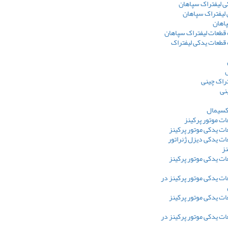
ی لیفتراک سپاهان
 لیفتراک سپاهان
پاهان
 قطعات لیفتراک سپاهان
 قطعات یدکی لیفتراک
ل
تراک چینی
نی
اکسیمال
ت موتور پرکینز
ت یدکی موتور پرکینز
ت یدکی دیزل ژنراتور
نز
ت یدکی موتور پرکینز
ت یدکی موتور پرکینز در
ت یدکی موتور پرکینز
ت یدکی موتور پرکینز در