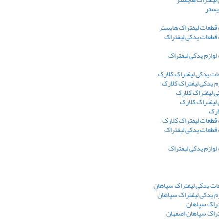
یستر
 قطعات لیفتراک هایستر
 قطعات یدکی لیفتراک
 لوازم یدکی لیفتراک
ت یدکی لیفتراک کلارک
 یدکی لیفتراک کلارک
 لیفتراک کلارک
 لیفتراک کلارک
ارک
 قطعات لیفتراک کلارک
 قطعات یدکی لیفتراک
 لوازم یدکی لیفتراک
ت یدکی لیفتراک سپاهان
م یدکی لیفتراک سپاهان
تراک سپاهان
تراک سپاهان اصفهان