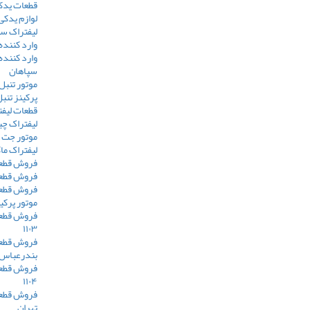
قطعات یدک
لوازم یدکی
لیفتراک س
وارد کننده
وارد کننده
سپاهان
موتور تنبل
پرکینز تنب
قطعات لیف
لیفتراک چی
موتور جت
لیفتراک م
فروش قطعا
فروش قطعا
فروش قطعا
موتور پرکی
فروش قطعا
۱۱۰۳
فروش قطعا
بندرعباس
فروش قطعا
۱۱۰۴
فروش قطعا
تهران