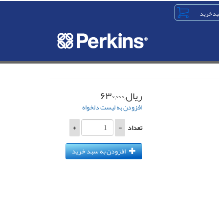
ریال,۶۳۰,۰۰۰
افزودن به لیست دلخواه
تعداد
-
+
افزودن به سبد خرید