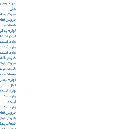
خرید و فر
هلی
فروش قطعا
فروش قطعا
قطعات یدک
لوازم یدکی
لیفتراک هل
وارد کننده
وارد کننده
وارد کننده
فروش قطعا
فروش لوازم
قطعات لیفت
قطعات یدکی
لوازم لیفنر
لوازم یدکی
وارد کننده
وارد کننده
لینده
وارد کننده
فروش قطعا
فروش لوازم
قطعات یدک
لوازم یدکی