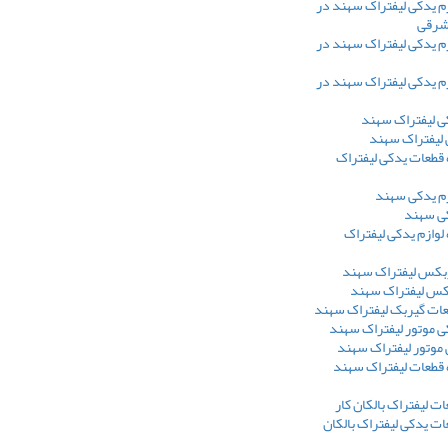
م یدکی لیفتراک سهند در
 شرقی
م یدکی لیفتراک سهند در
م یدکی لیفتراک سهند در
ی لیفتراک سهند
 لیفتراک سهند
 قطعات یدکی لیفتراک
م یدکی سهند
ی سهند
 لوازم یدکی لیفتراک
بکس لیفتراک سهند
بکس لیفتراک سهند
عات گیربک لیفتراک سهند
ی موتور لیفتراک سهند
 موتور لیفتراک سهند
 قطعات لیفتراک سهند
 لیفتراک بالکان کار
ت یدکی لیفتراک بالکان