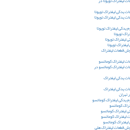
 لیفتراک تویوتا در
 یدکی لیفتراک تویوتا
 یدکی لیفتراک تویوتا
 یدکی لیفتراک تویوتا
راک تویوتا
 لیفتراک تویوتا
لیفتراک تویوتا
وش قطعات لیفتراک
ت لیفتراک کوماتسو
ت لیفتراک کوماتسو در
ت یدکی لیفتراک
ت یدکی لیفتراک
 تهران
 یدکی لیفتراک کوماتسو
تراک کوماتسو
ی لیفتراک کوماتسو
ت لیفتراک کوماتسو
 لیفتراک کوماتسو
وش قطعات لیفتراک هلی