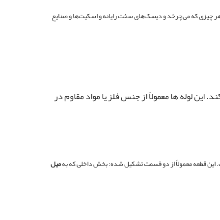
در ابزارهای مختلف مانند هر چیزی که می‌چرخد و دیسک‌های سخت رایانه و اسکیت‌ها و صنایع
ین لوله‌ ها معمولاً از جنس فلز یا مواد مقاوم در
 این قطعه معمولاً از دو قسمت تشکیل شده: بخش داخلی که به
میل