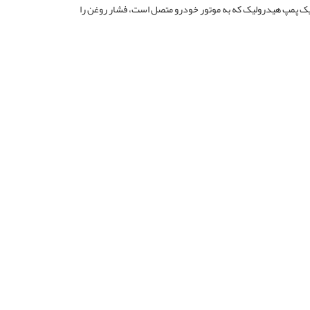
ق یک پمپ هیدرولیک که به موتور خودرو متصل است، فشار روغن را