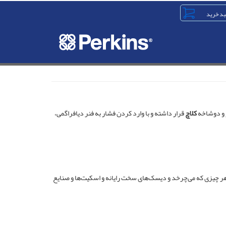
 و دوشاخه
کلاچ
قرار داشته و با وارد کردن فشار به فنر دیافراگمی،
در ابزارهای مختلف مانند هر چیزی که می‌چرخد و دیسک‌های سخت رایانه و اسکیت‌ها و صنایع