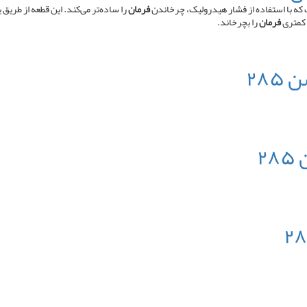
ه با استفاده از فشار هیدرولیک، چرخاندن
فرمان
را ساده‌تر می‌کند. این قطعه از طری
 کمتری
فرمان
را بچرخاند.
۲۸
۲