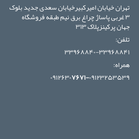
تهران خیابان امیرکبیرخیابان سعدی جدید بلوک
۳ غربی پاساژ چراغ برق نیم طبقه فروشگاه
جهان پرکینزپلاک ۳۱۳
تلفن:
۳۳۹۶۸۸۴۰-۳۳۹۶۸۸۴۱
همراه:
۰۹۱۲۶۳۰
۷۶۷۱-
۰۹۱۲۳۲۵۳۵۳۹