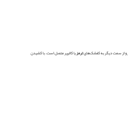
و از سمت دیگر به کفشک‌های
ترمز
یا کالیپر متصل است. با کشیدن