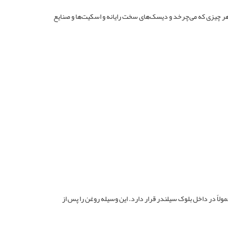
در ابزارهای مختلف مانند هر چیزی که می‌چرخد و دیسک‌های سخت رایانه و اسکیت‌ها و صنایع
مولاً در داخل بلوک سیلندر قرار دارد. این وسیله روغن را پس از