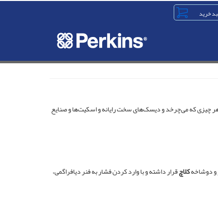
در ابزارهای مختلف مانند هر چیزی که می‌چرخد و دیسک‌های سخت رایانه و اسکیت‌ها و صنایع
 و دوشاخه
کلاچ
قرار داشته و با وارد کردن فشار به فنر دیافراگمی،