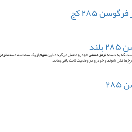
وسن ۲۸۵ کج
لند
است که به دسته
ترمز دستی
خودرو متصل می‌گردد. این
سیم
از یک سمت به دسته
ترمز
رخ‌ها قفل شوند و خودرو در وضعیت ثابت باقی بماند.
۲۸