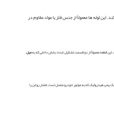
ین لوله‌ ها معمولاً از جنس فلز یا مواد مقاوم در
 این قطعه معمولاً از دو قسمت تشکیل شده: بخش داخلی که به
میل
ق یک پمپ هیدرولیک که به موتور خودرو متصل است، فشار روغن را