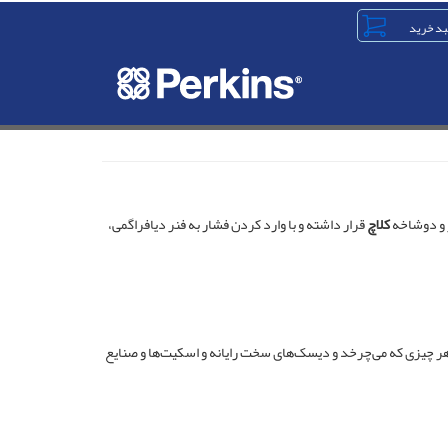
 و دوشاخه
کلاچ
قرار داشته و با وارد کردن فشار به فنر دیافراگمی،
در ابزارهای مختلف مانند هر چیزی که می‌چرخد و دیسک‌های سخت رایانه و اسکیت‌ها و صنایع