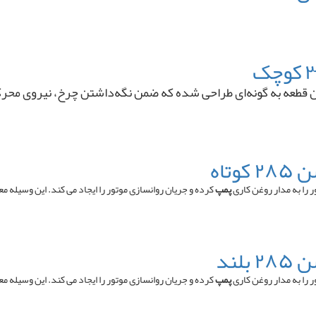
ن قطعه به گونه‌ای طراحی شده که ضمن نگه‌داشتن چرخ، نیروی محرک
تاه
را به مدار روغن کاری
پمپ
کرده و جریان روانسازی موتور را ایجاد می کند. این وسیله مع
لند
را به مدار روغن کاری
پمپ
کرده و جریان روانسازی موتور را ایجاد می کند. این وسیله مع