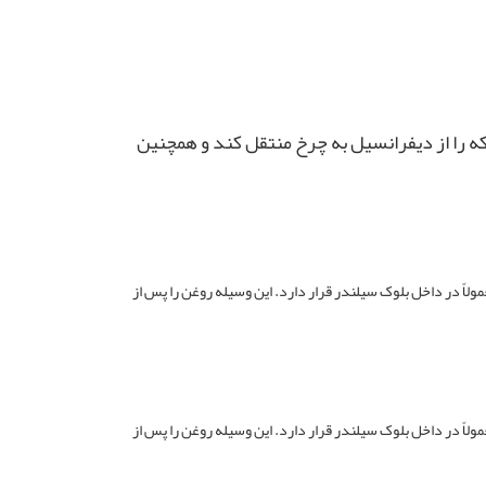
ه را از دیفرانسیل به چرخ منتقل کند و همچنین
مولاً در داخل بلوک سیلندر قرار دارد. این وسیله روغن را پس از
مولاً در داخل بلوک سیلندر قرار دارد. این وسیله روغن را پس از