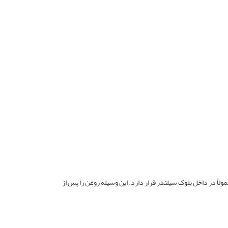
مولاً در داخل بلوک سیلندر قرار دارد. این وسیله روغن را پس از