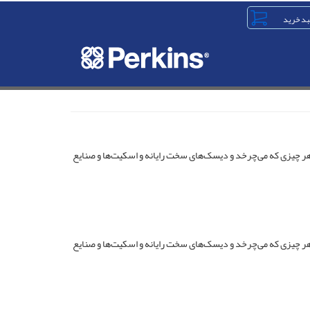
در ابزارهای مختلف مانند هر چیزی که می‌چرخد و دیسک‌های سخت رایانه و اسکیت‌ها و صنایع
در ابزارهای مختلف مانند هر چیزی که می‌چرخد و دیسک‌های سخت رایانه و اسکیت‌ها و صنایع