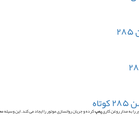
۲
تاه
را به مدار روغن کاری
پمپ
کرده و جریان روانسازی موتور را ایجاد می کند. این وسیله مع