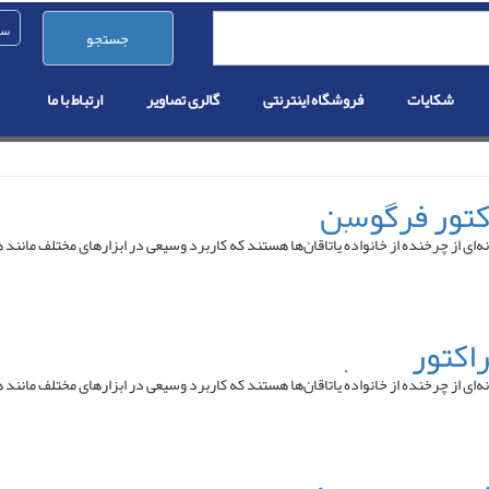
جستجو
شکایات
فروشگاه اینترنتی
گالری تصاویر
ارتباط با ما
 (به انگلیسی: Ball bearing ) یا یاتاقان توپی گونه‌ای از چرخنده از خانوادهٔ یاتاقان‌ها هستند که کاربرد وسیعی 
 (به انگلیسی: Ball bearing ) یا یاتاقان توپی گونه‌ای از چرخنده از خانوادهٔ یاتاقان‌ها هستند که کاربرد وسیعی 