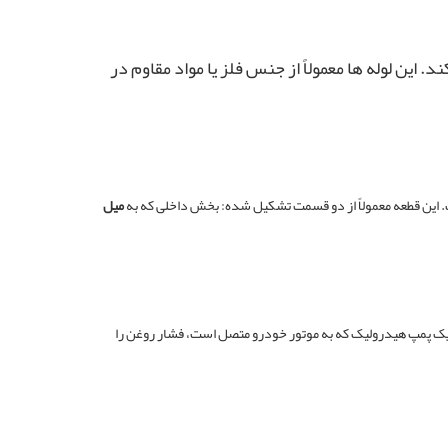
ین لوله‌ ها معمولاً از جنس فلز یا مواد مقاوم در
 این قطعه معمولاً از دو قسمت تشکیل شده: بخش داخلی که به
میل
ق یک پمپ هیدرولیک که به موتور خودرو متصل است، فشار روغن را