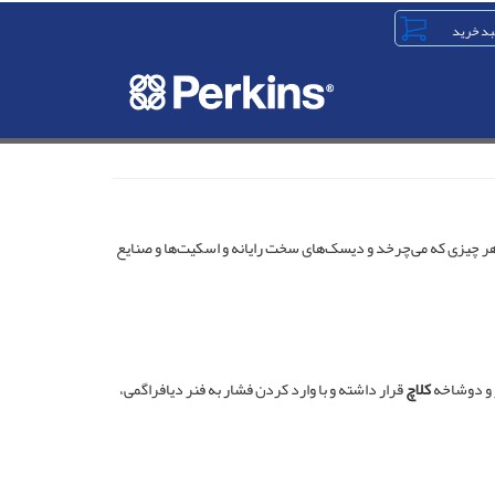
در ابزارهای مختلف مانند هر چیزی که می‌چرخد و دیسک‌های سخت رایانه و اسکیت‌ها و صنایع
 و دوشاخه
کلاچ
قرار داشته و با وارد کردن فشار به فنر دیافراگمی،