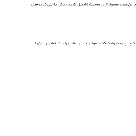
 این قطعه معمولاً از دو قسمت تشکیل شده: بخش داخلی که به
میل
ق یک پمپ هیدرولیک که به موتور خودرو متصل است، فشار روغن را