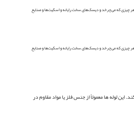
در ابزارهای مختلف مانند هر چیزی که می‌چرخد و دیسک‌های سخت رایانه و اسکیت‌ها و صنایع
در ابزارهای مختلف مانند هر چیزی که می‌چرخد و دیسک‌های سخت رایانه و اسکیت‌ها و صنایع
ین لوله‌ ها معمولاً از جنس فلز یا مواد مقاوم در