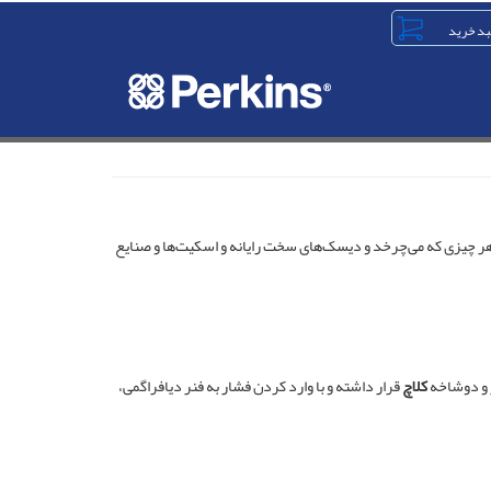
در ابزارهای مختلف مانند هر چیزی که می‌چرخد و دیسک‌های سخت رایانه و اسکیت‌ها و صنایع
 و دوشاخه
کلاچ
قرار داشته و با وارد کردن فشار به فنر دیافراگمی،