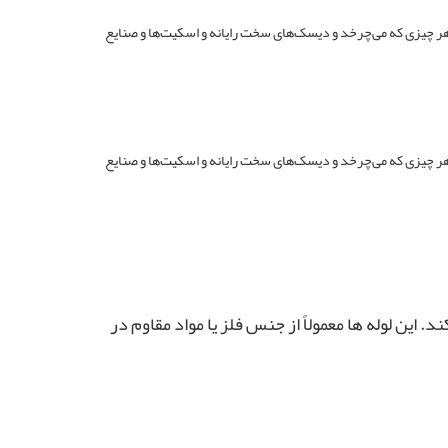
در ابزارهای مختلف مانند هر چیزی که می‌چرخد و دیسک‌های سخت رایانه و اسکیت‌ها و صنایع
در ابزارهای مختلف مانند هر چیزی که می‌چرخد و دیسک‌های سخت رایانه و اسکیت‌ها و صنایع
ین لوله‌ ها معمولاً از جنس فلز یا مواد مقاوم در