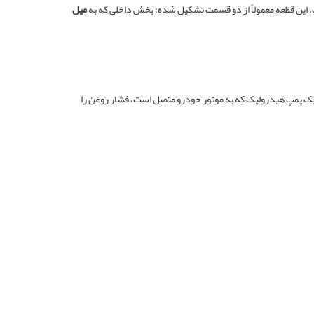
 این قطعه معمولاً از دو قسمت تشکیل شده: بخش داخلی که به
میل
ق یک پمپ هیدرولیک که به موتور خودرو متصل است، فشار روغن را