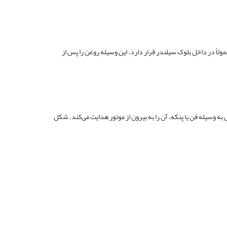
مولاً در داخل بلوک سیلندر قرار دارد. این وسیله روغن را پس از
به وسیله فن یا پنکه، آن را به بیرون از موتور هدایت می‌کند. شکل