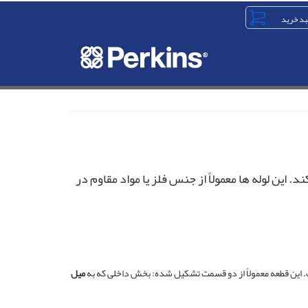
ین لوله‌ ها معمولاً از جنس فلز یا مواد مقاوم در
 این قطعه معمولاً از دو قسمت تشکیل شده: بخش داخلی که به
میل