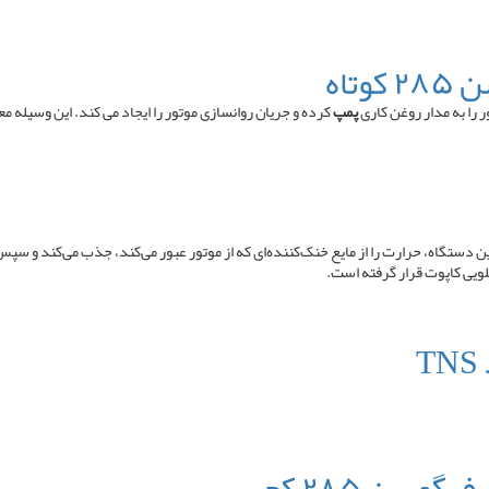
تاه
را به مدار روغن کاری
پمپ
کرده و جریان روانسازی موتور را ایجاد می کند. این وسیله مع
 دستگاه، حرارت را از مایع خنک‌کننده‌ای که از موتور عبور می‌کند، جذب می‌کند و سپس 
لویی کاپوت قرار گرفته است.
وسن ۲۸۵ کج