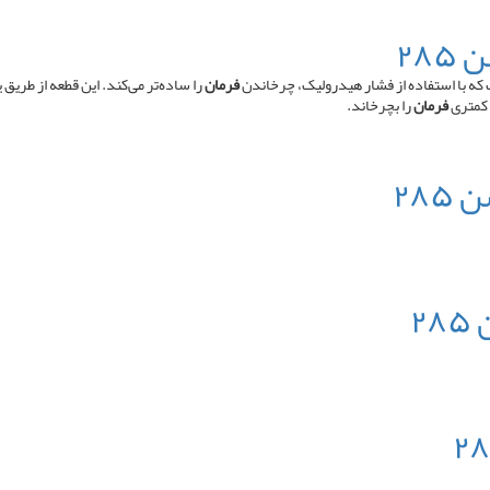
۲۸
ه با استفاده از فشار هیدرولیک، چرخاندن
فرمان
را ساده‌تر می‌کند. این قطعه از طری
 کمتری
فرمان
را بچرخاند.
۲۸
۲