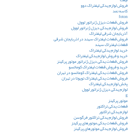
فروش لوازم یدکی لیفتراک دوو
کاسه نمد
foton
فروش قطعات دیزل ژنراتور لوول
فروش لوازم یدکی دیزل ژنراتور لوول
آذربایجان شرقی لیفتراک
فروش قطعات لیفتراک سهند در اذربایجان شرقی
قطعات لیفتراک سهند
خرید لوازم یدکی لیفتراک
خرید و فروش لوازم یدکی لیفتراک
فروش قطعات یدکی دیزل ژنراتور موتور پرکینز
خرید و فروش قطعات لیفتراک کوماتسو
فروش قطعات یدکی لیفتراک کوماتسو در تهران
فروش قطعات یدکی لیفتراک تویوتا در تهران
پخش لوازم یدکی لیفتراک
لوازم یدکی دیزل ژنراتور لوول
g
موتور پرکینز
قطعات یدکی تراکتور
لوازم یدکی تراکتور
فروش لوازم یدکی تراکتور فرگوسن
فروش قطعات یدکی موتورهای پرکینز
فروش لوازم یدکی موتورهای پرکینز