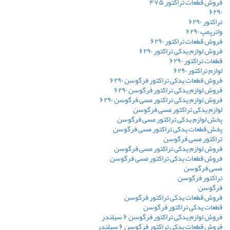
فروش قطعات تراکتور ۴۷۵
۶۲۹۰
تراکتور ۶۲۹۰
واترپمپ ۶۲۹۰
فروش قطعات تراکتور ۶۲۹۰
فروش لوازم یدکی تراکتور ۶۲۹۰
قطعات تراکتور ۶۲۹۰
لوازم تراکتور ۶۲۹۰
فروش قطعات یدکی تراکتور فرگوسن ۶۲۹۰
فروش لوازم یدکی تراکتور فرگوسن ۶۲۹۰
فروش لوازم یدکی تراکتور مسی فرگوسن ۶۲۹۰
لوازم یدکی تراکتور مسی فرگوسن
پخش لوازم یدکی تراکتور مسی فرگوسن
پخش قطعات یدکی تراکتور مسی فرگوسن
تراکتور مسی فرگوسن
فروش لوازم یدکی تراکتور مسی فرگوسن
فروش قطعات یدکی تراکتور مسی فرگوسن
مسی فرگوسن
تراکتور فرگوسن
فرگوسن
فروش قطعات یدکی تراکتور فرگوسن
قطعات یدکی تراکتور فرگوسن
فروش لوازم یدکی تراکتور فرگوسن ۶ سیلندر
فروش قطعات یدکی تراکتور فرگوسن ۶ سیلندر