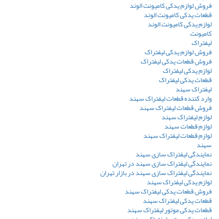
فروش لوازم یدکی کامیونت الوند
قطعات یدکی کامیونت الوند
لوازم یدکی کامیونت الوند
کامیونت
لیفتراک
فروش لوازم یدکی لیفتراک
فروش قطعات یدکی لیفتراک
لوازم یدکی لیفتراک
قطعات یدکی لیفتراک
لیفتراک سهند
وارد کننده قطعات لیفتراک سهند
فروش قطعات لیفتراک سهند
لوازم لیفتراک سهند
لوازم قطعات سهند
لوازم قطعات لیفتراک سهند
سهند
نمایندگی لیفتراک سازی سهند
نمایندگی لیفتراک سازی سهند در تهران
نمایندگی لیفتراک سازی سهند در بازار تهران
لوازم یدکی لیفتراک سهند
فروش قطعات یدکی لیفتراک سهند
قطعات یدکی لیفتراک سهند
قطعات یدکی موتور لیفتراک سهند
لوازم یدکی موتور لیفتراک سهند