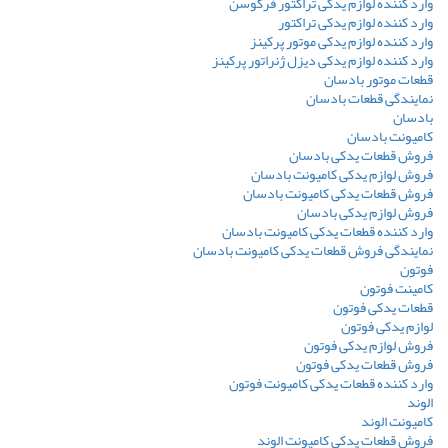
وارد کننده لوازم یدکی تراکتور فرگوسن
وارد کننده لوازم یدکی تراکتور
وارد کننده لوازم یدکی موتور پرکینز
وارد کننده لوازم یدکی دیزل ژنراتور پرکینز
قطعات موتور بادسان
نمایندگی قطعات بادسان
بادسان
کامیونت بادسان
فروش قطعات یدکی بادسان
فروش لوازم یدکی کامیونت بادسان
فروش قطعات یدکی کامیونت بادسان
فروش لوازم یدکی بادسان
وارد کننده قطعات یدکی کامیونت بادسان
نمایندگی فروش قطعات یدکی کامیونت بادسان
فوتون
کامینت فوتون
قطعات یدکی فوتون
لوازم یدکی فوتون
فروش لوازم یدکی فوتون
فروش قطعات یدکی فوتون
وارد کننده قطعات یدکی کامیونت فوتون
الوند
کامیونت الوند
فروش قطعات یدکی کامیونت الوند