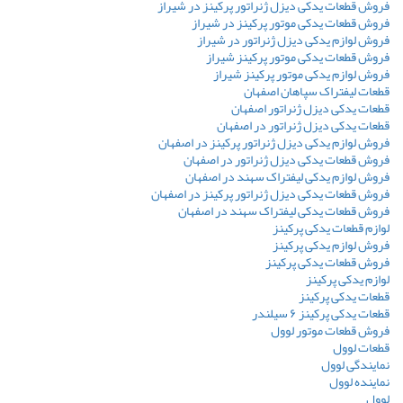
فروش قطعات یدکی دیزل ژنراتور پرکینز در شیراز
فروش قطعات یدکی موتور پرکینز در شیراز
فروش لوازم یدکی دیزل ژنراتور در شیراز
فروش قطعات یدکی موتور پرکینز شیراز
فروش لوازم یدکی موتور پرکینز شیراز
قطعات لیفتراک سپاهان اصفهان
قطعات یدکی دیزل ژنراتور اصفهان
قطعات یدکی دیزل ژنراتور در اصفهان
فروش لوازم یدکی دیزل ژنراتور پرکینز در اصفهان
فروش قطعات یدکی دیزل ژنراتور در اصفهان
فروش لوازم یدکی لیفتراک سهند در اصفهان
فروش قطعات یدکی دیزل ژنراتور پرکینز در اصفهان
فروش قطعات یدکی لیفتراک سهند در اصفهان
لوازم قطعات یدکی پرکینز
فروش لوازم یدکی پرکینز
فروش قطعات یدکی پرکینز
لوازم یدکی پرکینز
قطعات یدکی پرکینز
قطعات یدکی پرکینز ۶ سیلندر
فروش قطعات موتور لوول
قطعات لوول
نمایندگی لوول
نماینده لوول
لوول