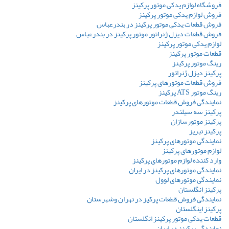
فروشگاه لوازم یدکی موتور پرکینز
فروش لوازم یدکی موتور پرکینز
فروش قطعات یدکی موتور پرکینز در بندرعباس
فروش قطعات دیزل ژنراتور موتور پرکینز در بندرعباس
لوازم یدکی موتور پرکینز
قطعات موتور پرکینز
رینگ موتور پرکینز
پرکینز دیزل ژنراتور
فروش قطعات موتورهای پرکینز
رینگ موتور ATS پرکینز
نمایندگی فروش قطعات موتورهای پرکینز
پرکینز سه سیلندر
پرکینز موتورسازان
پرکینز تبریز
نمایندگی موتورهای پرکینز
لوازم موتورهای پرکینز
وارد کننده لوازم موتورهای پرکینز
نمایندگی موتورهای پرکینز در ایران
نمایندگی موتورهای لوول
پرکینز انگلستان
نمایندگی فروش قطعات پرکیز در تهرا ن وشهرستان
پرکینز اینگلستان
قطعات یدکی موتور پرکینز انگلستان
نمایندگی پرکینز در ایران