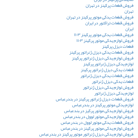
فروش قطعات پرکینز در تهران
تهران
فروش قطعات یدکی موتور پرکینز در تهران
فروش قطعات تراکتور در ایران
ایران
فروش قطعات یدکی موتور پرکینز ۱۱۰۳
فروش لوازم یدکی موتور پرکینز ۱۱۰۳
قطعات دیزل پرکینز
فروش قطعات یدکی دیزل ژنراتور پرکینز
فروش لوازم یدکی دیزل ژنراتور پرکینز
لوازم یدکی دیزل ژنراتور پرکینز
قطعات یدکی دیزل ژنراتور پرکینز
فروش قطعات یدکی دیزل ژنراتور
قطعات یدکی دیزل ژنراتور
فروش لوازم یدکی دیزل ژنراتور
لوازم یدکی دیزل ژنراتور
فروش قطعات دیزل ژنراتور پرکینز در بندرعباس
لوازم یدکی موتور پرکینز در بندرعباس
فروش لوازم یدکی موتور پرکیز در بندعباس
فروش لوازم یدکی موتور لوول در بندرعباس
فروش قطعات یدکی موتور لوول در بندرعباس
فروش لوازم یدکی موتور پرکینز در بندرعباس
فروش لوازم یدکی دیزل ژنراتور موتور پرکینز در بندرعباس