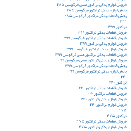
فروش لوازم یدکی تراکتور مسی فرگوسن ۲۸۵
پخش لوازم یدکی تراکتور فرگوسن ۲۸۵
پخش قطعات یدکی تراکتور فرگوسن ۲۸۵
۳۹۹
تراکتور ۳۹۹
فروش قطعات یدکی تراکتور ۳۹۹
فروش قطعات یدکی تراکتور فرگوسن ۳۹۹
فروش لوازم یدکی تراکتور ۳۹۹
فروش لوازو یدکی تراکتور فرگوسن ۳۹۹
فروش قطعات یدکی تراکتور مسی فرگوسن ۳۹۹
فروش لوازم یدکی تراکتور مسی فرگوسن ۳۹۹
پخش قطعات یدکی تراکتور فرگوسن ۳۹۹
پخش لوازم یدکی تراکتور فرگوسن ۳۹۹
۲۴۰
تراکتور ۲۴۰
فروش قطعات یدکی تراکتور ۲۴۰
فروش قطعات تراکتور ۲۴۰
فروش لوازم یدکی تراکتور ۲۴۰
فروش لوازم تراکتور ۲۴۰
۴۷۵
تراکتور ۴۷۵
فروش قطعات یدکی تراکتور ۴۷۵
فروش لوازم یدکی تراکتور ۴۷۵