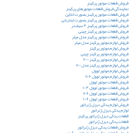
فروش قطعات موتور پرکینز
نمایندگی فروش قطعات موتورهای پرکینز
فروش قطعات موتور پرکینز بصورت انلاین
فروش قطعات موتور پرکینز بصورت اینترنتی
فروش قطعات موتور پرکینز ۴ سیلندر
فروش قطعات موتور پرکینز چینی
فروش قطعات موتور پرکینز مدل میلر
فروش لوازم موتور پرکینز مدل میلر
فروش لوازم موتور پرکینز
فروش لوازم موتور پرکینز چینی
فروش لوازم موتور پرکینز ۲۰۰۰
فروش لوازم موتور پرکینز مدل ۱۱۰۰
فروش لوازم موتور لوول
فروش لوازم موتور لوول ۱۱۰۶
فروش قطعات موتور لوول
فروش قطعات موتور لوول ۱۰۰۴
فروش قطعات موتور لوول ۱۱۰۶
فروش قطعات موتور لوول ۱۰۰۶
فروش لوازم یدکی دیزل ژنراتور
لوازم یدکی دیزل ژنراتور
قطعات یدکی دیزل ژنراتور پرکینز
قطعات یدکی دیزل ژنراتور
فروش قطعات یدکی دیزل ژنراتور
فروش قطعات یدکی دیزل ژنراتور پرکینز