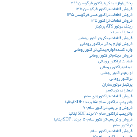
پخش لوازم یدکی تراکتور فرگوسن ۳۹۹
فروش قطعات تراکتور فرگوسن ۱۳۵
فروش قطعات تراکتور مسی فرگوسن ۱۳۵
فروش قطعات تراکتور ۱۳۵
رینگ موتور ATS پرکینز
لیفتراک سهند
فروش قطعات یدکی تراکتور رومانی
فروش لوازم یدکی تراکتور رومانی
وارد کننده لوازم یدکی تراکتور رومانی
فروش دینام تراکتور رومانی
قطعات تراکتور رومانی
دینام تراکتور رومانی
لوازم تراکتور رومانی
تراکتور رومانی
پرکینز موتورسازان
لیفتراک کوماتسو
فروش قطعات تراکتورهای سام
واتر پمپ تراکتور سام ۱۵۰ برند : SDF ایتالیا
فروش واتر پمپ تراکتور سام ۷۰
واتر پمپ تراکتور سام ۷۰ برند SDF ایتالیا
فروش واتر پمپ تراکتور سام ۱۵۰ برند : SDF ایتالیا
تراکتور سام
فروش قطعات تراکتور سام
واتر پمپ تراکتور سام ۱۵۰