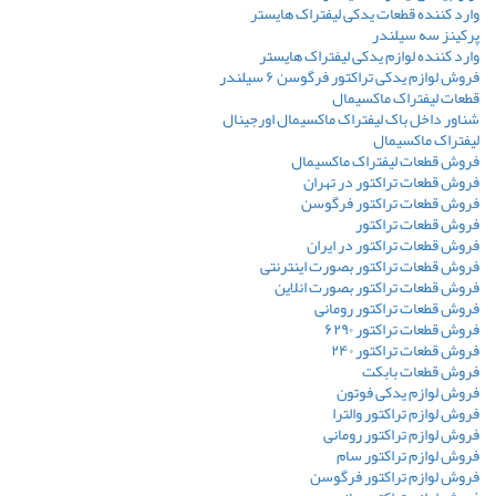
وارد کننده قطعات یدکی لیفتراک هایستر
پرکینز سه سیلندر
وارد کننده لوازم یدکی لیفتراک هایستر
فروش لوازم یدکی تراکتور فرگوسن ۶ سیلندر
قطعات لیفتراک ماکسیمال
شناور داخل باک لیفتراک ماکسیمال اورجینال
لیفتراک ماکسیمال
فروش قطعات لیفتراک ماکسیمال
فروش قطعات تراکتور در تهران
فروش قطعات تراکتور فرگوسن
فروش قطعات تراکتور
فروش قطعات تراکتور در ایران
فروش قطعات تراکتور بصورت اینترنتی
فروش قطعات تراکتور بصورت انلاین
فروش قطعات تراکتور رومانی
فروش قطعات تراکتور ۶۲۹۰
فروش قطعات تراکتور ۲۴۰
فروش قطعات بابکت
فروش لوازم یدکی فوتون
فروش لوازم تراکتور والترا
فروش لوازم تراکتور رومانی
فروش لوازم تراکتور سام
فروش لوازم تراکتور فرگوسن