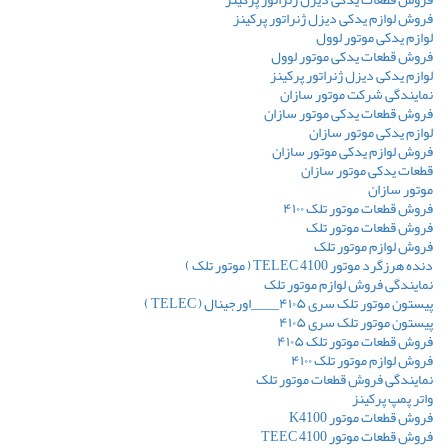
فروش لوازم یدکی دیزل ژنراتور پرکینز
لوازم یدکی موتور لوول
فروش قطعات یدکی موتور لوول
لوازم یدکی دیزل ژنراتور پرکینز
نمایندگی شرکت موتور سازان
فروش قطعات یدکی موتور سازان
لوازم یدکی موتور سازان
فروش لوازم یدکی موتور سازان
قطعات یدکی موتور سازان
موتور سازان
فروش قطعات موتور تلک ۴۱۰۰
فروش قطعات موتور تلک
فروش لوازم موتور تلک
دنده هرزگرد موتور TELEC 4100 ( موتور تلک )
نمایندگی فروش لوازم موتور تلک
پیستون موتور تلک سری ۴۱۰۵____اورجینال ( TELEC )
پیستون موتور تلک سری ۴۱۰۵
فروش قطعات موتور تلک ۴۱۰۵
فروش لوازم موتور تلک ۴۱۰۰
نمایندگی فروش قطعات موتور تلک
واتر پمپ پرکینز
فروش قطعات موتور K4100
فروش قطعات موتور TEEC 4100