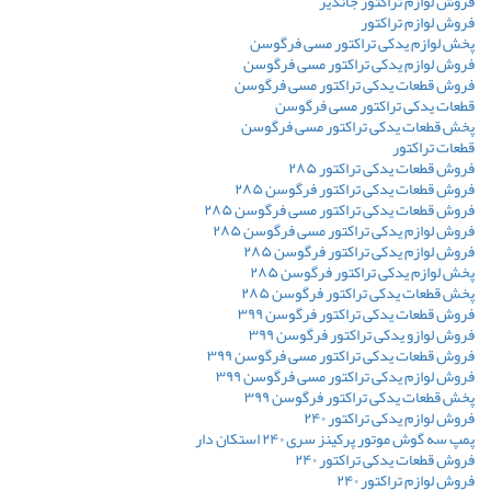
فروش لوازم تراکتور جاندیر
فروش لوازم تراکتور
پخش لوازم یدکی تراکتور مسی فرگوسن
فروش لوازم یدکی تراکتور مسی فرگوسن
فروش قطعات یدکی تراکتور مسی فرگوسن
قطعات یدکی تراکتور مسی فرگوسن
پخش قطعات یدکی تراکتور مسی فرگوسن
قطعات تراکتور
فروش قطعات یدکی تراکتور ۲۸۵
فروش قطعات یدکی تراکتور فرگوسن ۲۸۵
فروش قطعات یدکی تراکتور مسی فرگوسن ۲۸۵
فروش لوازم یدکی تراکتور مسی فرگوسن ۲۸۵
فروش لوازم یدکی تراکتور فرگوسن ۲۸۵
پخش لوازم یدکی تراکتور فرگوسن ۲۸۵
پخش قطعات یدکی تراکتور فرگوسن ۲۸۵
فروش قطعات یدکی تراکتور فرگوسن ۳۹۹
فروش لوازو یدکی تراکتور فرگوسن ۳۹۹
فروش قطعات یدکی تراکتور مسی فرگوسن ۳۹۹
فروش لوازم یدکی تراکتور مسی فرگوسن ۳۹۹
پخش قطعات یدکی تراکتور فرگوسن ۳۹۹
فروش لوازم یدکی تراکتور ۲۴۰
پمپ سه گوش موتور پرکینز سری ۲۴۰ استکان دار
فروش قطعات یدکی تراکتور ۲۴۰
فروش لوازم تراکتور ۲۴۰