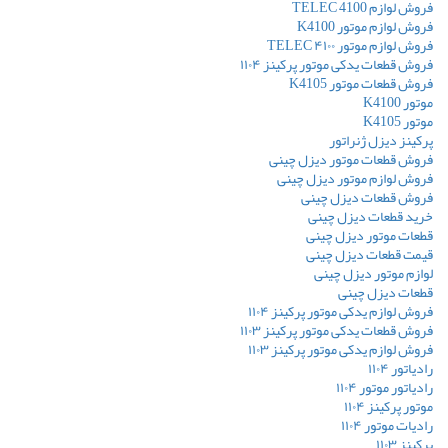
فروش لوازم TELEC 4100
فروش لوازم موتور K4100
فروش لوازم موتور ۴۱۰۰ TELEC
فروش قطعات یدکی موتور پرکینز ۱۱۰۴
فروش قطعات موتور K4105
موتور K4100
موتور K4105
پرکینز دیزل ژنراتور
فروش قطعات موتور دیزل چینی
فروش لوازم موتور دیزل چینی
فروش قطعات دیزل چینی
خرید قطعات دیزل چینی
قطعات موتور دیزل چینی
قیمت قطعات دیزل چینی
لوازم موتور دیزل چینی
قطعات دیزل چینی
فروش لوازم یدکی موتور پرکینز ۱۱۰۴
فروش قطعات یدکی موتور پرکینز ۱۱۰۳
فروش لوازم یدکی موتور پرکینز ۱۱۰۳
رادیاتور ۱۱۰۴
رادیاتور موتور ۱۱۰۴
موتور پرکینز ۱۱۰۴
رادیات موتور ۱۱۰۴
پرکینز ۱۱۰۳