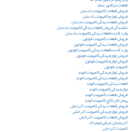
قطعات تراکتور سام
فروش قطعات کامیونت بادسان
فروش لوازم کامیونت بادسان
فروش قطعات یدکی کامیونت بادسان
نمایندگی فروش قطعات یدکی کامیونت بادسان
وارد کننده قطعات یدکی کامیونت بادسان
فروش قطعات کامیونت فوتون
فروش قطعات یدکی کامیونت فوتون
وارد کننده قطعات یدکی کامیونت فوتون
فروش لوازم یدکی کامیونت فوتون
فروش لوازم کامیونت فوتون
کامیونت فوتون
فروش لوازم یدکی کامیونت الوند
فروش قطعات یدکی کامیونت الوند
قطعات یدکی کامیونت الوند
لوازم یدکی کامیونت الوند
فروش قطعات کامیونت الوند
پیم زغال کلاچ کامیونت الوند
فروش قطعات یدکی کامیونت آذرخش
فروش لوازم یدکی کامیونت آذرخش
فروش قطعات کامیونت آذرخش
آذربایجان شرقی لیفتراک
کامینت آذرخش