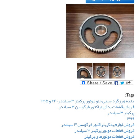
Tags:
دنده هرزگرد سینی جلو موتور پرکینز ۳ سیلندر ۲۴۰ و ۱۳۵
فروش قطعات یدکی تراکتور فرگوسن ۳ سیلندر
پرکینز ۳ سیلندر
۳۹۹
فروش لوازم یدکی تراکتور فرگوسن ۳ سیلندر
فروش قطعات موتور پرکینز ۳ سیلندر
فروش قطعات موتورهای پرکینز