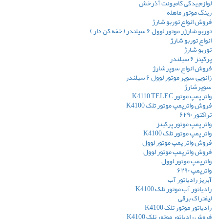
لوازم یدکی کامیونت آذرخش
رینگ موتور ماهله
فروش انواع توربو شارژ
توربو شارژر موتور لوول ۶ سیلندر ( خفه کن دار )
انواع توربو شارژ
توربو شارژ
پرکینز ۶ سیلندر
فروش انواع سوپرشارژ
زانویی سوپر موتور لوول ۶ سیلندر
سوپرشارژ
واتر پمپ موتور K4110 TELEC
فروش واترپمپ موتور تلک K4100
تراکتور ۶۲۹۰
واتر پمپ موتور پرکینز
واتر پمپ موتور تلک K4100
فروش واتر پمپ موتور لوول
فروش واترپمپ موتور لوول
واترپمپ موتور لوول
واترپمپ ۶۲۹۰
آبریز رادیاتور آب
رادیاتور آب موتور تلک K4100
لیفتراک برقی
رادیاتور موتور تلک K4100
فروش رادیاتور موتور تلک K4100