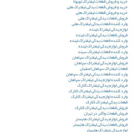
خرید و فروش قطعات لیفتراک تویوتا
خرید و فروش قطعات یدکی لیفتراک هلی
خرید و فروش قطعات لیفتراک هلی
فروش قطعات یدکی لیفتراک هلی
وارد کننده قطعات یدکی لیفتراک هلی
لوازم یدکی لیفتراک لینده
فروش قطعات یدکی لیفتراک لینده
وارد کننده قطعات یدکی لیفتراک لینده
فروش لوازم یدکی لیفتراک لینده
وارد کننده قطعات لیفتراک سهند
فروش قطعات یدکی لیفتراک سپاهان
فروش لوازم یدکی لیفتراک سپاهان
قطعات لیفتراک سپاهان اصفهان
وارد کننده قطعات یدکی لیفتراک سپاهان
وارد کننده لوازم یدکی لیفتراک سپاهان
فروش لوازم یدکی لیفتراک کلارک
وارد کننده قطعات یدکی لیفتراک کلارک
وارد کننده لوازم یدکی لیفتراک کلارک
قطعات یدکی لیفتراک کلارک
فروش قطعات یدکی لیفتراک کلارک
فروش قطعات واگنر در تهران
فروش لوازم یدکی لیفتراک هایستر
فروش قطعات یدکی لیفتراک هایستر
لوازم یدکی لیفتراک هایستر