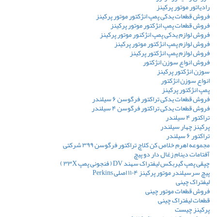
رادیاتور موتور پرکینز
فروش قطعات یدکی پمپ انژکتور موتور پرکینز
فروش قطعات پمپ انژکتور موتور پرکینز
فروش لوازم یدکی پمپ انژکنور موتور پرکینز
فروش لوازم پمپ انژکتور موتور پرکینز
فروش لوازم پمپ انژکتور پرکینز
فروش انواع سوزن انژکتور
سوزن انژکتور پرکینز
انواع سوزن انژکتور
پمپ انژکتور پرکینز
فروش قطعات یدکی تراکتور فرگوسن ۶ سیلندر
فروش قطعات یدکی تراکتور فرگوسن ۴ سیلندر
تراکتور ۴ سیلندر
پرکینز چهار سیلندر
تراکتور ۶ سیلندر
مجموعه اهرم خلاص کن کلاچ تراکتور فرگوسن ۳۹۹ شرکتی
آفتامات دینام زغال دار دو پیچ
چپقی پمپ گیربکس لیفتراک سهند DV ( فنجونی پمپ ۳۳X )
پیچ سرسیلندر موتور پرکینز ۱۱۰۴ اصلی Perkins
لیفتراک چینی
فروش قطعات موتور چینی
قطعات لیفتراک چینی
پرکینز چیست