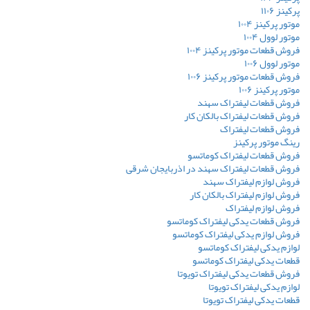
پرکینز ۱۱۰۶
موتور پرکینز ۱۰۰۴
موتور لوول ۱۰۰۴
فروش قطعات موتور پرکینز ۱۰۰۴
موتور لوول ۱۰۰۶
فروش قطعات موتور پرکینز ۱۰۰۶
موتور پرکینز ۱۰۰۶
فروش قطعات لیفتراک سهند
فروش قطعات لیفتراک بالکان کار
فروش قطعات لیفتراک
رینگ موتور پرکینز
فروش قطعات لیفتراک کوماتسو
فروش قطعات لیفتراک سهند در اذربایجان شرقی
فروش لوازم لیفتراک سهند
فروش لوازم لیفتراک بالکان کار
فروش لوازم لیفتراک
فروش قطعات یدکی لیفتراک کوماتسو
فروش لوازم یدکی لیفتراک کوماتسو
لوازم یدکی لیفتراک کوماتسو
قطعات یدکی لیفتراک کوماتسو
فروش قطعات یدکی لیفتراک تویوتا
لوازم یدکی لیفتراک تویوتا
قطعات یدکی لیفتراک تویوتا