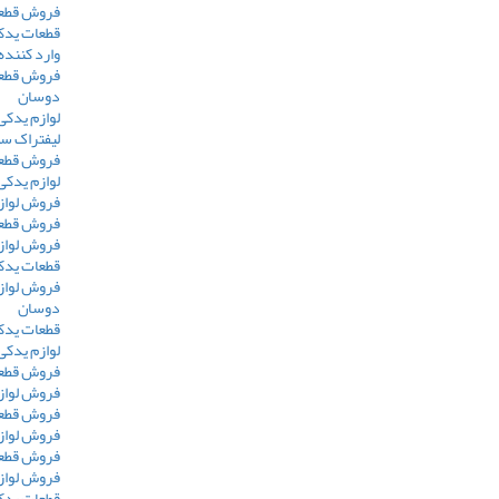
فروش قطعا
قطعات یدکی
وارد کننده
فروش قطعا
دوسان
لوازم یدکی
لیفتراک س
فروش قطعا
لوازم یدکی
فروش لواز
فروش قطعا
فروش لوازم
قطعات یدکی
فروش لوازم
دوسان
قطعات یدک
لوازم یدکی
فروش قطعا
فروش لواز
فروش قطعا
فروش لواز
فروش قطعا
فروش لوازم
قطعات یدکی