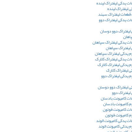
ت یدکی لیفتراک لینده
 لیفتراک لینده
 قطعات لیفتراک سهند
ت یدکی لیفتراک دوو
 لیفتراک دوو دوسان
پاهان
ت یدکی لیفتراک سپاهان
 لیفتراک سپاهان
م یدکی لیفتراک سپاهان
ت یدکی لیفتراک کلارک
 یدکی لیفتراک کلارک
 لیفتراک کلارک
 یدکی لیفتراک دوو
ی لیفتراک دوو دوسان
 لیفتراک دوو
ت کامیونت بادسان
م کامیونت بادسان
ت کامیونت فوتون
م کامیونت فوتون
ت یدکی کامیونت الوند
 یدکی کامیونت الوند
 کامیونت الوند