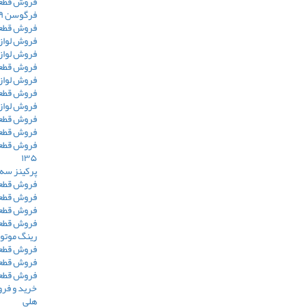
فروش قطعا
فرگوسن ۳۹۹
فروش قطعات 
فروش لوازم 
فروش لوازم ت
فروش قطعات 
فروش لوازم 
فروش قطعات 
فروش لوازم ی
فروش قطعات 
فروش قطعات
فروش قطعا
۱۳۵
پرکینز سه
فروش قطعا
فروش قطعات
فروش قطعا
فروش قطعا
رینگ موتور
فروش قطعات
فروش قطعا
فروش قطعا
خرید و فر
هلی