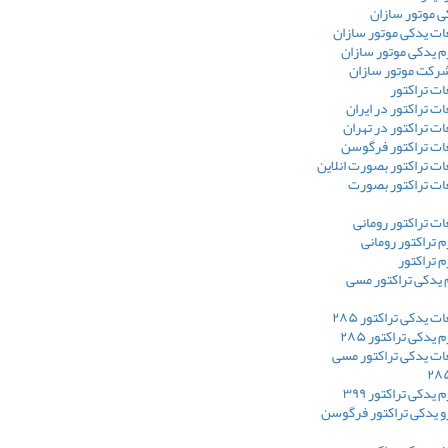
ی موتور سازان
ت یدکی موتور سازان
م یدکی موتور سازان
شرکت موتور سازان
ت تراکتور
 تراکتور در ایران
 تراکتور در تهران
ت تراکتور فرگوسن
ت تراکتور بصورت انلاین
ت تراکتور بصورت
ت تراکتور رومانی
 تراکتور رومانی
 تراکتور
 یدکی تراکتور مسی
یدکی تراکتور ۲۸۵
یدکی تراکتور ۲۸۵
ت یدکی تراکتور مسی
یدکی تراکتور ۳۹۹
و یدکی تراکتور فرگوسن