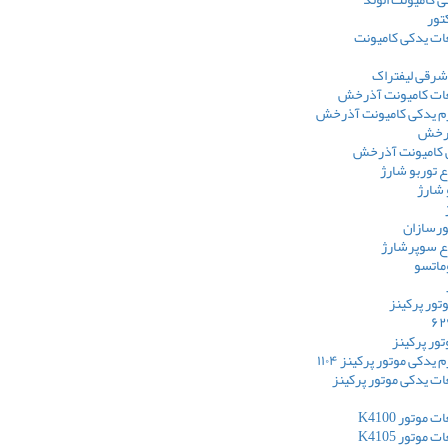
تور
ت یدکی کامیونت
شرقی لیفتراک
ات کامیونت آذرخش
م یدکی کامیونت آذرخش
ذرخش
ی کامیونت آذرخش
 توربو شارژ
 شارژ
ورسازان
ع سوپرشارژ
ماتسو
وتور پرکینز
تور پرکینز
یدکی موتور پرکینز ۱۱۰۴
ت یدکی موتور پرکینز
وتور K4100
وتور K4105