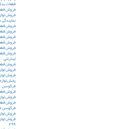
قطعات یدک
فروش قطعا
فروش لواز
نمایندگی 
فروش قطعا
فروش قطعات
فروش قطعات
فروش قطعا
فروش قطعا
فروش قطعا
اینترنتی
فروش قطعا
فروش لوازم
فروش لوازم
پخش لوازم
فرگوسن
فروش قطعات 
فروش لوازم 
فروش قطعا
فرگوسن ۲۸۵
فروش لوازم 
فروش لواز
۳۹۹