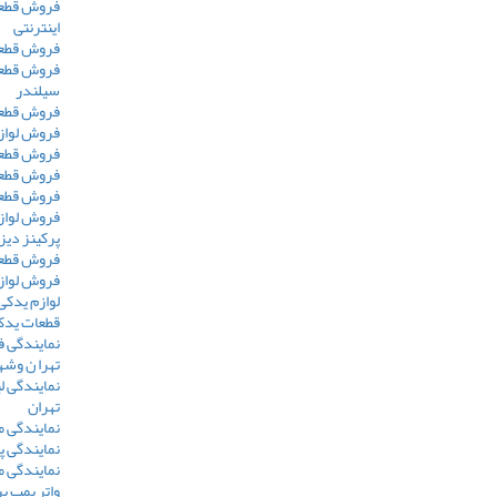
فروش قطعا
اینترنتی
فروش قطعا
سیلندر
فروش قطعا
فروش لوازم
فروش قطعا
فروش قطعات 
فروش قطعات 
فروش لوازم
پرکینز دیز
فروش قطعا
فروش لوازم
لوازم یدکی
قطعات یدکی
نمایندگی 
تهرا ن وش
نمایندگی ل
تهران
نمایندگی م
نمایندگی پر
نمایندگی م
واتر پمپ پ