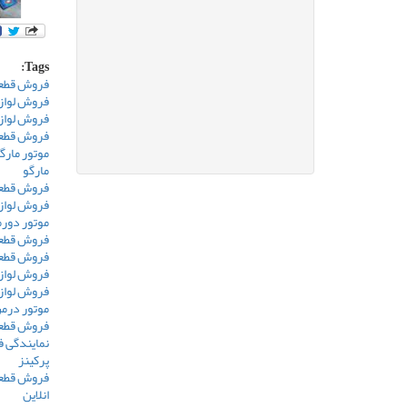
Tags:
فروش قطعا
فروش لوازم
فروش لوازم
فروش قطعا
موتور مارگ
مارگو
فروش قطعا
فروش لواز
موتور دور
فروش قطعا
فروش قطعا
فروش لواز
فروش لواز
موتور درم
فروش قطعا
نمایندگی 
پرکینز
فروش قطعا
انلاین