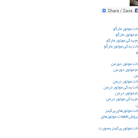
ت موتور مارگو
 موتور مارگو
 یدکی موتور مارگو
ت یدکی موتور مارگو
و
ت موتور دورمن
م موتور دورمن
من
ت موتور درمن
ت یدکی موتور درمن
م موتور درمن
م یدکی موتور درمن
ن
ت موتورهای پرکینز
فروش قطعات موتورهای
ت موتور پرکینز بصورت