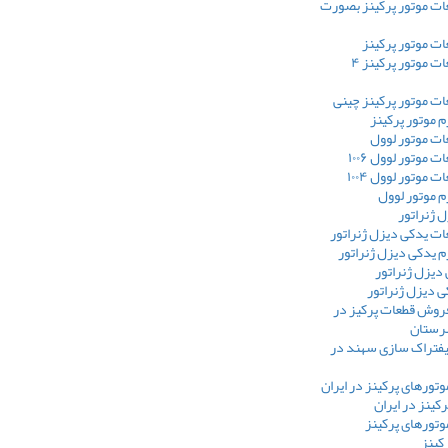
ت موتور پرکینز بصورت
ت موتور پرکینز
فروش قطعات موتور پرکینز ۴
ت موتور پرکینز چینی
 موتور پرکینز
ت موتور لوول
موتور لوول ۱۰۰۶
موتور لوول ۱۰۰۴
 موتور لوول
ل ژنراتور
ت یدکی دیزل ژنراتور
 یدکی دیزل ژنراتور
 دیزل ژنراتور
 دیزل ژنراتور
فروش قطعات پرکیز در
هرستان
یفتراک سازی سهند در
وتورهای پرکینز در ایران
کینز در ایران
وتورهای پرکینز
رکینز