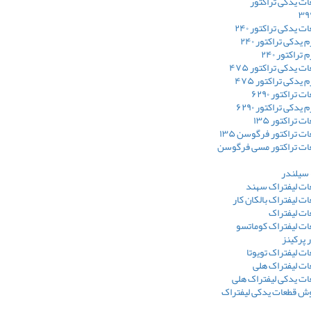
ت یدکی تراکتور
یدکی تراکتور ۲۴۰
یدکی تراکتور ۲۴۰
راکتور ۲۴۰
یدکی تراکتور ۴۷۵
یدکی تراکتور ۴۷۵
تراکتور ۶۲۹۰
دکی تراکتور ۶۲۹۰
تراکتور ۱۳۵
 تراکتور فرگوسن ۱۳۵
ت تراکتور مسی فرگوسن
 سیلندر
ت لیفتراک سهند
 لیفتراک بالکان کار
ت لیفتراک
ت لیفتراک کوماتسو
 پرکینز
 لیفتراک تویوتا
ت لیفتراک هلی
ت یدکی لیفتراک هلی
وش قطعات یدکی لیفتراک