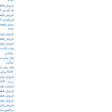
۳۹۹
فروش قطعا
فرگوسن ۳۹۹
فروش قطعا
فرگوسن ۳۹۹
پخش قطعات
۳۹۹
فروش لوازم
فروش قطعا
فروش لوازم
وارد کننده 
رومانی
ایتالیا
SDF ایتالیا
برند : SDF ایتالیا
فروش لوازم
فروش قطعا
فروش قطعات
فروش لوازم 
فروش واتر پ
تراکتور سا