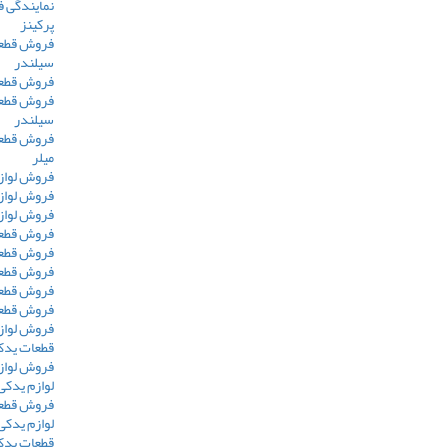
نمایندگی 
پرکینز
سیلندر
فروش قطعا
سیلندر
فروش قطعا
میلر
فروش لوازم
فروش لوازم
فروش لوازم
فروش قطعا
فروش قطعا
فروش قطعات 
فروش قطعات 
فروش قطعات 
فروش لوازم م
قطعات یدکی
فروش لوازم
لوازم یدکی
فروش قطعا
لوازم یدکی
قطعات یدکی