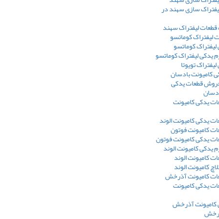
یفتراک سازی سهند در
 قطعات لیفتراک سهند
ت لیفتراک کوماتسو
 لیفتراک کوماتسو
 یدکی لیفتراک کوماتسو
لیفتراک تویوتا
ی کامیونت بادسان
فروش قطعات یدکی
ادسان
ت یدکی کامیونت
ت یدکی کامیونت الوند
ت کامیونت فوتون
ت یدکی کامیونت فوتون
 یدکی کامیونت الوند
ت کامیونت الوند
لاچ کامیونت الوند
ات کامیونت آذرخش
ت یدکی کامیونت
ی کامیونت آذرخش
ذرخش