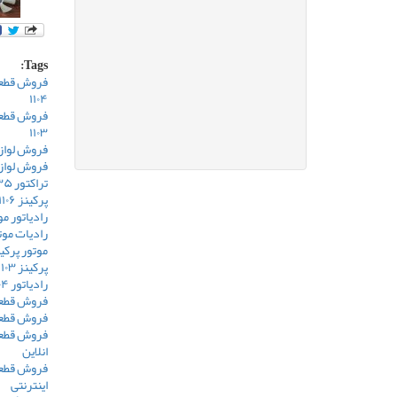
Tags:
فروش قطعا
۱۱۰۴
فروش قطعا
۱۱۰۳
فروش لوازم 
فروش لوازم 
تراکتور ۱۳۵
پرکینز ۱۱۰۶
رادیاتور موتور
رادیات موتور 
موتور پرکینز ۴
پرکینز ۱۱۰۳
رادیاتور ۱۱۰۴
فروش قطعا
فروش قطعا
فروش قطعا
انلاین
فروش قطعا
اینترنتی