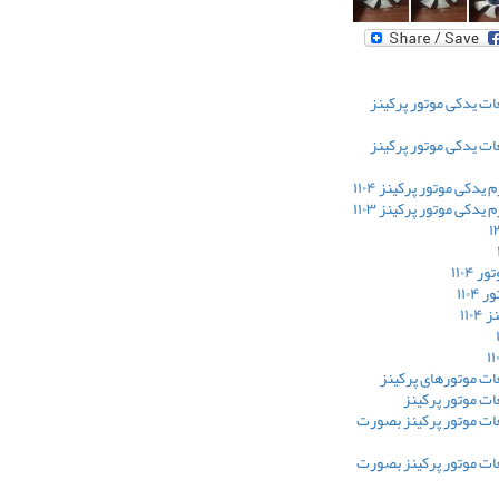
ت یدکی موتور پرکینز
ت یدکی موتور پرکینز
یدکی موتور پرکینز ۱۱۰۴
یدکی موتور پرکینز ۱۱۰۳
 ۱۱۰۴
۱۱۰۴
۱۱۰
ت موتورهای پرکینز
ت موتور پرکینز
ت موتور پرکینز بصورت
ت موتور پرکینز بصورت