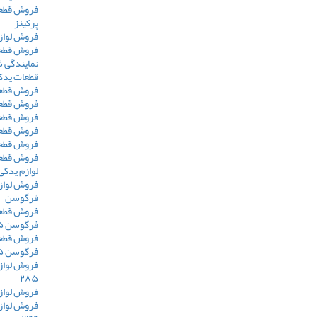
فروش قطعا
پرکینز
فروش لواز
فروش قطعا
نمایندگی 
قطعات یدک
فروش قطعات 
فروش قطعا
فروش قطعات
فروش قطعات
فروش قطعا
فروش قطعا
لوازم یدک
فروش لواز
فرگوسن
فروش قطعا
فرگوسن ۲۸۵
فروش قطعا
فرگوسن ۲۸۵
فروش لواز
۲۸۵
فروش لوازم 
فروش لواز