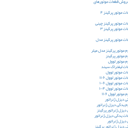
فروش قطعات موتورهای
فروش قطعات موتور پرکینز ۴
ت موتور پرکینز چینی
فروش قطعات موتور پرکینز ۳
ت موتور پرکینز مدل
 موتور پرکینز مدل میلر
 موتور پرکینز
 موتور لوول
ت لیفتراک سهند
ت موتور لوول
موتور لوول ۱۱۰۶
موتور لوول ۱۰۰۶
موتور لوول ۱۰۰۴
وتور لوول ۱۱۰۶
 دیزل ژنراتور
 یدکی دیزل ژنراتور
 دیزل ژنراتور پرکینز
ت یدکی دیزل ژنراتور
 دیزل ژنراتور
 دیزل ژنراتور پرکینز