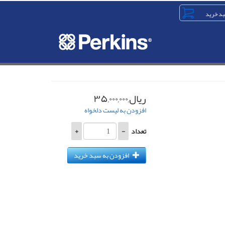
ریال,۳۵,۰۰۰,۰۰۰
افزودن به لیست دلخواه
تعداد
-
+
افزودن به سبد خرید