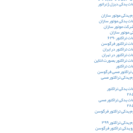
ت یدکی دیزل ژنراتور
م یدکی موتور سازان
ت یدکی موتور سازان
شرکت موتور سازان
ی موتور سازان
تراکتور ۶۲۹۰
ت تراکتور فرگوسن
 تراکتور در ایران
 تراکتور در تهران
ت تراکتور بصورت انلاین
ت تراکتور
ی تراکتور مسی فرگوسن
م یدکی تراکتور مسی
ت یدکی تراکتور
ت یدکی تراکتور مسی
م یدکی تراکتور فرگوسن
یدکی تراکتور ۳۹۹
و یدکی تراکتور فرگوسن