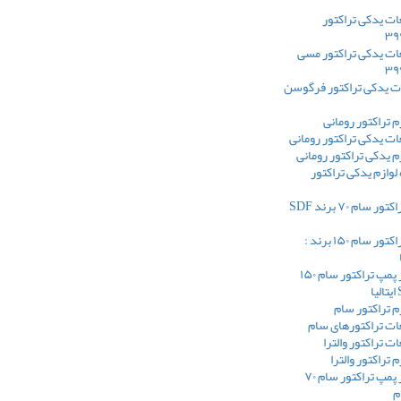
ت یدکی تراکتور
ت یدکی تراکتور مسی
 یدکی تراکتور فرگوسن
 تراکتور رومانی
ت یدکی تراکتور رومانی
 یدکی تراکتور رومانی
لوازم یدکی تراکتور
واتر پمپ تراکتور سام ۷۰ برند SDF
واتر پمپ تراکتور سام ۱۵۰ برند :
فروش واتر پمپ تراکتور سام ۱۵۰
 تراکتور سام
ت تراکتورهای سام
 تراکتور والترا
تراکتور والترا
مپ تراکتور سام ۷۰
م