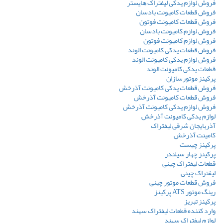
فروش لوازم یدکی لیفتراک هایستر
فروش قطعات کامیونت بادسان
فروش قطعات کامیونت فوتون
فروش لوازم کامیونت بادسان
فروش لوازم کامیونت فوتون
فروش قطعات یدکی کامیونت الوند
فروش لوازم یدکی کامیونت الوند
قطعات یدکی کامیونت الوند
پرکینز موتورسازان
فروش قطعات یدکی کامیونت آذرخش
فروش قطعات کامیونت آذرخش
فروش لوازم یدکی کامیونت آذرخش
لوازم یدکی کامیونت آذرخش
آذربایجان شرقی لیفتراک
کامینت آذرخش
پرکینز چیست
پرکینز چهار سیلندر
قطعات لیفتراک چینی
لیفتراک چینی
فروش قطعات موتور چینی
رینگ موتور ATS پرکینز
پرکینز تبریز
وارد کننده قطعات لیفتراک سهند
لوازم لیفتراک سهند