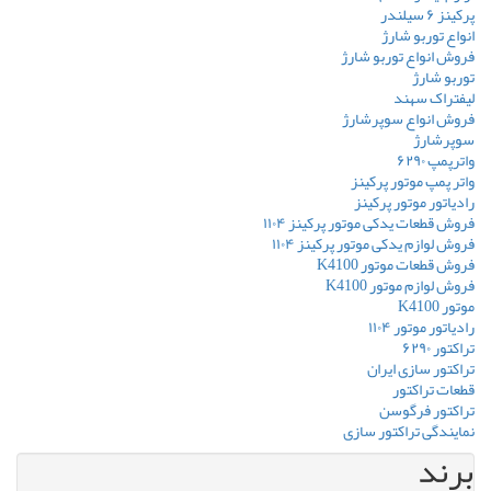
پرکینز ۶ سیلندر
انواع توربو شارژ
فروش انواع توربو شارژ
توربو شارژ
لیفتراک سهند
فروش انواع سوپرشارژ
سوپرشارژ
واترپمپ ۶۲۹۰
واتر پمپ موتور پرکینز
رادیاتور موتور پرکینز
فروش قطعات یدکی موتور پرکینز ۱۱۰۴
فروش لوازم یدکی موتور پرکینز ۱۱۰۴
فروش قطعات موتور K4100
فروش لوازم موتور K4100
موتور K4100
رادیاتور موتور ۱۱۰۴
تراکتور ۶۲۹۰
تراکتور سازی ایران
قطعات تراکتور
تراکتور فرگوسن
نمایندگی تراکتور سازی
برند