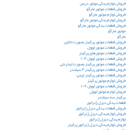
فروش لوازم یدکی موتور درمن
فروش قطعات موتور مارگو
فروش لوازم موتور مارگو
فروش لوازم یدکی موتور مارگو
فروش قطعات یدکی موتور مارگو
موتور مارگو
مارگو
فروش قطعات موتور پرکینز بصورت انلاین
فروش قطعات موتور لوول
فروش قطعات موتورهای پرکینز
فروش قطعات موتور لوول ۱۰۰۴
فروش قطعات موتور پرکینز بصورت اینترنتی
فروش قطعات موتور پرکینز ۴ سیلندر
فروش قطعات موتور پرکینز چینی
فروش لوازم موتور پرکینز
فروش قطعات موتور لوول ۱۰۰۶
فروش لوازم موتور لوول
پرکینز سه سیلندر
قطعات یدکی دیزل ژنراتور
فروش قطعات یدکی دیزل ژنراتور
فروش لوازم یدکی دیزل ژنراتور
لوازم یدکی دیزل ژنراتور
فروش لوازم یدکی دیزل ژنراتور پرکینز
واتر پمپ پرکینز