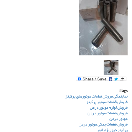
Tags:
نمایندگی فروش قطعات موتورهای پرکینز
فروش قطعات موتور پرکینز
فروش لوازم موتور درمن
فروش قطعات موتور درمن
موتور درمن
فروش قطعات یدکی موتور درمن
پرکینز دیزل ژنراتور