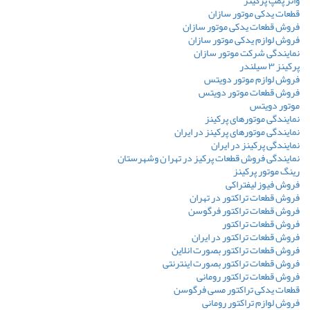
قطعات یدکی موتور سازان
فروش قطعات یدکی موتور سازان
فروش لوازم یدکی موتور سازان
نمایندگی شرکت موتور سازان
پرکینز ۳ سیلندر
فروش لوازم موتور دویتس
فروش قطعات موتور دویتس
موتور دویتس
نمایندگی موتورهای پرکینز
نمایندگی موتورهای پرکینز در ایران
نمایندگی پرکینز در ایران
نمایندگی فروش قطعات پرکیز در تهرا ن وشهرستان
رینگ موتور پرکینز
فروش فیوز لیفتراکی
فروش قطعات تراکتور در تهران
فروش قطعات تراکتور فرگوسن
فروش قطعات تراکتور
فروش قطعات تراکتور در ایران
فروش قطعات تراکتور بصورت انلاین
فروش قطعات تراکتور بصورت اینترنتی
فروش قطعات تراکتور رومانی
قطعات یدکی تراکتور مسی فرگوسن
فروش لوازم تراکتور رومانی