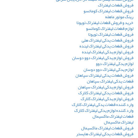
فروش قطعات لیفتراک
فروش قطعات لیفتراک کوماتسو
رینگ موتور ماهله
خرید و فروش قطعات لیفتراک تویوتا
لوازم قطعات لیفتراک کوماتسو
فروش قطعات لیفتراک تویوتا
فروش قطعات یدکی لیفتراک هلی
فروش قطعات یدکی لیفتراک لینده
فروش لوازم یدکی لیفتراک لینده
فروش لوازم یدکی لیفتراک دوو دوسان
لوازم یدکی لیفتراک دوو
لوازم یدکی لیفتراک دوو دوسان
فروش قطعات یدکی لیفتراک سپاهان
قطعات یدکی لیفتراک سپاهان
فروش لوازم یدکی لیفتراک سپاهان
فروش قطعات یدکی لیفتراک کلارک
فروش لوازم یدکی لیفتراک کلارک
وارد کننده قطعات یدکی لیفتراک کلارک
وارد کننده لوازم یدکی لیفتراک کلارک
قطعات لیفتراک ماکسیمال
لیفتراک ماکسیمال
فروش قطعات لیفتراک ماکسیمال
فروش قطعات یدکی لیفتراک هایستر