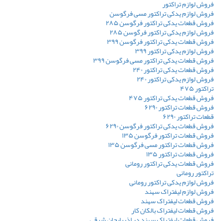
فروش لوازم تراکتور
فروش لوازم یدکی تراکتور مسی فرگوسن
فروش قطعات یدکی تراکتور فرگوسن ۲۸۵
فروش لوازم یدکی تراکتور فرگوسن ۲۸۵
فروش قطعات یدکی تراکتور فرگوسن ۳۹۹
فروش لوازم یدکی تراکتور ۳۹۹
فروش قطعات یدکی تراکتور مسی فرگوسن ۳۹۹
فروش قطعات یدکی تراکتور ۲۴۰
فروش لوازم یدکی تراکتور ۲۴۰
تراکتور ۴۷۵
فروش قطعات یدکی تراکتور ۴۷۵
فروش قطعات تراکتور ۶۲۹۰
قطعات تراکتور ۶۲۹۰
فروش قطعات یدکی تراکتور فرگوسن ۶۲۹۰
فروش قطعات تراکتور فرگوسن ۱۳۵
فروش قطعات تراکتور مسی فرگوسن ۱۳۵
فروش قطعات تراکتور ۱۳۵
فروش قطعات یدکی تراکتور رومانی
تراکتور رومانی
فروش لوازم یدکی تراکتور رومانی
فروش لوازم لیفتراک سهند
فروش قطعات لیفتراک سهند
فروش قطعات لیفتراک بالکان کار
فروش قطعات لیفتراک سهند در اذربایجان شرقی