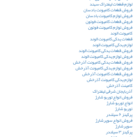
لوازم قطعات لیفتراک سهند
فروش قطعات کامیونت بادسان
فروش لوازم کامیونت بادسان
فروش قطعات کامیونت فوتون
فروش لوازم کامیونت فوتون
کامیونت الوند
قطعات یدکی کامیونت الوند
لوازم یدکی کامیونت الوند
فروش قطعات یدکی کامیونت الوند
فروش لوازم یدکی کامیونت الوند
فروش قطعات یدکی کامیونت آذرخش
فروش لوازم یدکی کامیونت آذرخش
فروش قطعات کامیونت آذرخش
لوازم یدکی کامیونت آذرخش
کامینت آذرخش
آذربایجان شرقی لیفتراک
فروش انواع توربو شارژ
انواع توربو شارژ
توربو شارژ
پرکینز ۶ سیلندر
فروش انواع سوپرشارژ
سوپرشارژ
پرکینز ۳ سیلندر