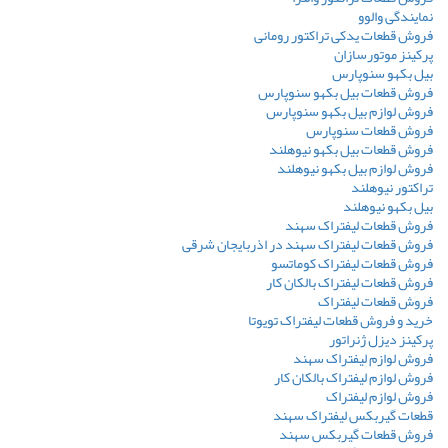
نمایندگی والوو
فروش قطعات یدکی تراکتور رومانی
پرکینز موتورسازان
بیل بکهو سنوپارس
فروش قطعات بیل بکهو سنوپارس
فروش لوازم بیل بکهو سنوپارس
فروش قطعات سنوپارس
فروش قطعات بیل بکهو نیوهلند
فروش لوازم بیل بکهو نیوهلند
تراکتور نیوهلند
بیل بکهو نیوهلند
فروش قطعات لیفتراک سهند
فروش قطعات لیفتراک سهند در اذربایجان شرقی
فروش قطعات لیفتراک کوماتسو
فروش قطعات لیفتراک بالکان کار
فروش قطعات لیفتراک
خرید و فروش قطعات لیفتراک تویوتا
پرکینز دیزل ژنراتور
فروش لوازم لیفتراک سهند
فروش لوازم لیفتراک بالکان کار
فروش لوازم لیفتراک
قطعات گیربکس لیفتراک سهند
فروش قطعات گیربکس سهند