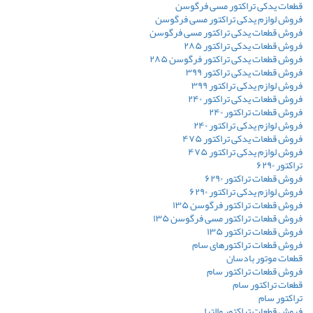
قطعات یدکی تراکتور مسی فرگوسن
فروش لوازم یدکی تراکتور مسی فرگوسن
فروش قطعات یدکی تراکتور مسی فرگوسن
فروش قطعات یدکی تراکتور ۲۸۵
فروش قطعات یدکی تراکتور فرگوسن ۲۸۵
فروش قطعات یدکی تراکتور ۳۹۹
فروش لوازم یدکی تراکتور ۳۹۹
فروش قطعات یدکی تراکتور ۲۴۰
فروش قطعات تراکتور ۲۴۰
فروش لوازم یدکی تراکتور ۲۴۰
فروش قطعات یدکی تراکتور ۴۷۵
فروش لوازم یدکی تراکتور ۴۷۵
تراکتور ۶۲۹۰
فروش قطعات تراکتور ۶۲۹۰
فروش لوازم یدکی تراکتور ۶۲۹۰
فروش قطعات تراکتور فرگوسن ۱۳۵
فروش قطعات تراکتور مسی فرگوسن ۱۳۵
فروش قطعات تراکتور ۱۳۵
فروش قطعات تراکتورهای سام
قطعات موتور بادسان
فروش قطعات تراکتور سام
قطعات تراکتور سام
تراکتور سام
فروش قطعات تراکتور والترا