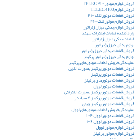
فروش لوازم موتور ۴۱۰۰ TELEC
فروش لوازم TELEC 4100
فروش قطعات موتور تلک ۴۱۰۰
فروش لوازم موتور تلک ۴۱۰۰
فروش لوازم یدکی دیزل ژنراتور
وارد کننده قطعات لیفتراک سهند
قطعات یدکی دیزل ژنراتور
لوازم یدکی دیزل ژنراتور
فروش قطعات یدکی دیزل ژنراتور
لوازم یدکی دیزل ژنراتور پرکینز
نمایندگی فروش قطعات موتورهای پرکینز
فروش قطعات موتور پرکینز بصورت انلاین
فروش قطعات موتور پرکینز
فروش قطعات موتورهای پرکینز
فروش قطعات موتور لوول
فروش قطعات موتور پرکینز بصورت اینترنتی
فروش قطعات موتور پرکینز ۴ سیلندر
فروش قطعات موتور پرکینز چینی
نمایندگی فروش قطعات موتورهای لوول
فروش قطعات موتور لوول ۱۰۰۴
فروش قطعات موتور لوول ۱۰۰۶
فروش لوازم موتور لوول
فروش لوازم موتور پرکینز
واتر پمپ پرکینز