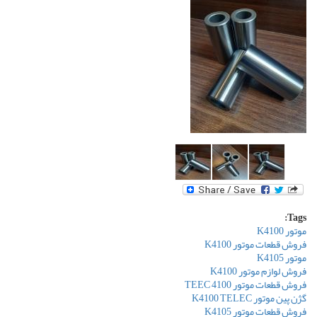
Tags:
موتور K4100
فروش قطعات موتور K4100
موتور K4105
فروش لوازم موتور K4100
فروش قطعات موتور TEEC 4100
گژن پین موتور K4100 TELEC
فروش قطعات موتور K4105