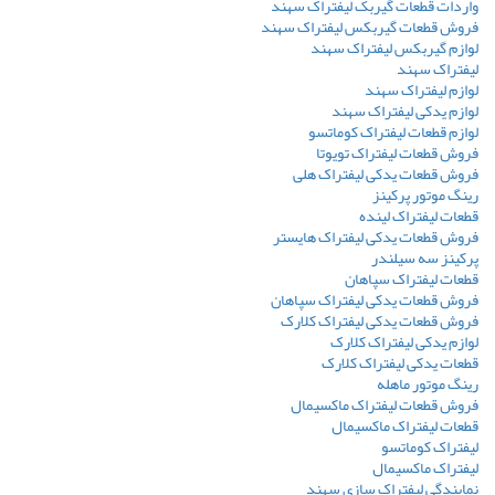
واردات قطعات گیربک لیفتراک سهند
فروش قطعات گیربکس لیفتراک سهند
لوازم گیربکس لیفتراک سهند
لیفتراک سهند
لوازم لیفتراک سهند
لوازم یدکی لیفتراک سهند
لوازم قطعات لیفتراک کوماتسو
فروش قطعات لیفتراک تویوتا
فروش قطعات یدکی لیفتراک هلی
رینگ موتور پرکینز
قطعات لیفتراک لینده
فروش قطعات یدکی لیفتراک هایستر
پرکینز سه سیلندر
قطعات لیفتراک سپاهان
فروش قطعات یدکی لیفتراک سپاهان
فروش قطعات یدکی لیفتراک کلارک
لوازم یدکی لیفتراک کلارک
قطعات یدکی لیفتراک کلارک
رینگ موتور ماهله
فروش قطعات لیفتراک ماکسیمال
قطعات لیفتراک ماکسیمال
لیفتراک کوماتسو
لیفتراک ماکسیمال
نمایندگی لیفتراک سازی سهند