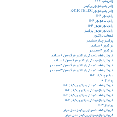
واترپمپ ۶۲۹۰
واتر پمپ موتور پرکینز
واتر پمپ موتور K4110 TELEC
رادیاتور ۱۱۰۴
رادیات موتور ۱۱۰۴
رادیاتور موتور ۱۱۰۴
رادیاتور موتور پرکینز
قطعات تراکتور
پرکینز چهار سیلندر
تراکتور ۶ سیلندر
تراکتور ۴ سیلندر
فروش قطعات یدکی تراکتور فرگوسن ۶ سیلندر
فروش لوازم یدکی تراکتور فرگوسن ۶ سیلندر
فروش قطعات یدکی تراکتور فرگوسن ۴ سیلندر
فروش قطعات یدکی تراکتور فرگوسن ۳ سیلندر
موتور پرکینز ۱۱۰۴
پرکینز ۱۱۰۶
فروش قطعات یدکی موتور پرکینز ۱۱۰۴
فروش لوازم یدکی موتور پرکینز ۱۱۰۴
فروش قطعات یدکی موتور پرکینز ۱۱۰۳
فروش لوازم یدکی موتور پرکینز ۱۱۰۳
پرکینز ۱۱۰۳
فروش قطعات موتور پرکینز مدل میلر
فروش لوازم موتور پرکینز مدل میلر