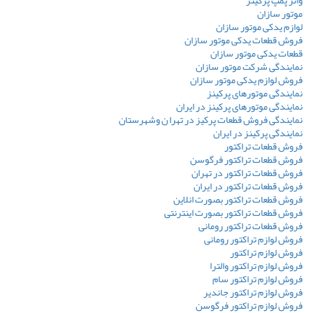
موتور سازان
لوازم یدکی موتور سازان
فروش قطعات یدکی موتور سازان
قطعات یدکی موتور سازان
نمایندگی شرکت موتور سازان
فروش لوازم یدکی موتور سازان
نمایندگی موتورهای پرکینز
نمایندگی موتورهای پرکینز در ایران
نمایندگی فروش قطعات پرکیز در تهرا ن وشهرستان
نمایندگی پرکینز در ایران
فروش قطعات تراکتور
فروش قطعات تراکتور فرگوسن
فروش قطعات تراکتور در تهران
فروش قطعات تراکتور در ایران
فروش قطعات تراکتور بصورت انلاین
فروش قطعات تراکتور بصورت اینترنتی
فروش قطعات تراکتور رومانی
فروش لوازم تراکتور رومانی
فروش لوازم تراکتور
فروش لوازم تراکتور والترا
فروش لوازم تراکتور سام
فروش لوازم تراکتور جاندیر
فروش لوازم تراکتور فرگوسن