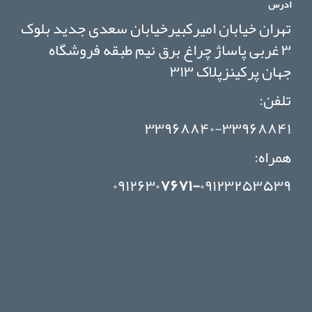
ادرس
تهران خیابان امیرکبیرخیابان سعدی جدید بلوک
۳ غربی پاساژ چراغ برق نیم طبقه فروشگاه
جهان پرکینزپلاک ۳۱۳
تلفن:
۳۳۹۶۸۸۴۰-۳۳۹۶۸۸۴۱
همراه:
۰۹۱۲۶۳۰
۷۶۷۱-
۰۹۱۲۳۲۵۳۵۳۹