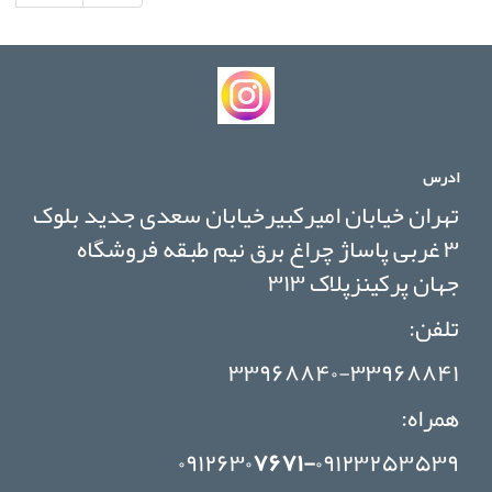
ادرس
تهران خیابان امیرکبیرخیابان سعدی جدید بلوک
۳ غربی پاساژ چراغ برق نیم طبقه فروشگاه
جهان پرکینزپلاک ۳۱۳
تلفن:
۳۳۹۶۸۸۴۰-۳۳۹۶۸۸۴۱
همراه:
۰۹۱۲۶۳۰
۷۶۷۱-
۰۹۱۲۳۲۵۳۵۳۹