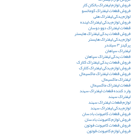
فروش لوازم لیفتراک بالکان کار
فروش قطعات لیفتراک کوماتسو
لوازم یدکی لیفتراک هلی
فروش لوازم یدکی لیفتراک لینده
قطعات لیفتراک دوو دوسان
فروش قطعات یدکی لیفتراک هایستر
لوازم یدکی لیفتراک هایستر
پرکینز ۳ سیلندر
لیفتراک سپاهان
قطعات یدکی لیفتراک سپاهان
فروش قطعات یدکی لیفتراک کلارک
فروش لوازم یدکی لیفتراک کلارک
فروش قطعات لیفتراک ماکسیمال
لیفتراک ماکسیمال
قطعات لیفتراک ماکسیمال
وارد کننده قطعات لیفتراک سهند
لیفتراک سهند
لوازم قطعات لیفتراک سهند
لوازم یدکی لیفتراک سهند
فروش قطعات کامیونت بادسان
فروش لوازم کامیونت بادسان
فروش قطعات کامیونت فوتون
فروش لوازم کامیونت فوتون