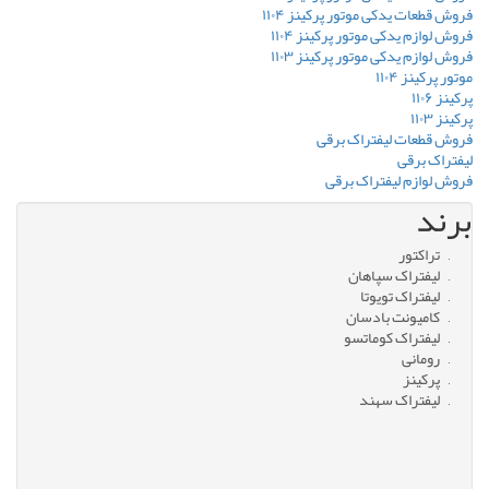
فروش قطعات یدکی موتور پرکینز ۱۱۰۴
فروش لوازم یدکی موتور پرکینز ۱۱۰۴
فروش لوازم یدکی موتور پرکینز ۱۱۰۳
موتور پرکینز ۱۱۰۴
پرکینز ۱۱۰۶
پرکینز ۱۱۰۳
فروش قطعات لیفتراک برقی
لیفتراک برقی
فروش لوازم لیفتراک برقی
برند
تراکتور
لیفتراک سپاهان
لیفتراک تویوتا
کامیونت بادسان
لیفتراک کوماتسو
رومانی
پرکینز
لیفتراک سهند