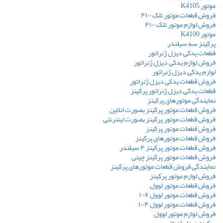
موتور K4105
فروش قطعات موتور تلک ۴۱۰۰
فروش لوازم موتور تلک ۴۱۰۰
موتور K4100
پرکینز سه سیلندر
قطعات یدکی دیزل ژنراتور
فروش لوازم یدکی دیزل ژنراتور
لوازم یدکی دیزل ژنراتور
فروش قطعات یدکی دیزل ژنراتور
قطعات یدکی دیزل ژنراتور پرکینز
نمایندگی موتورهای پرکینز
فروش قطعات موتور پرکینز بصورت انلاین
فروش قطعات موتور پرکینز بصورت اینترنتی
فروش قطعات موتور پرکینز
فروش قطعات موتورهای پرکینز
فروش قطعات موتور پرکینز ۴ سیلندر
فروش قطعات موتور پرکینز چینی
نمایندگی فروش قطعات موتورهای پرکینز
فروش لوازم موتور پرکینز
فروش قطعات موتور لوول
فروش قطعات موتور لوول ۱۰۰۶
فروش قطعات موتور لوول ۱۰۰۴
فروش لوازم موتور لوول
پرکینز دیزل ژنراتور