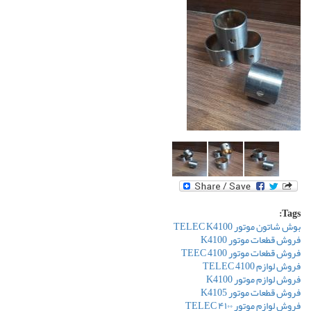
Tags:
بوش شاتون موتور TELEC K4100
فروش قطعات موتور K4100
فروش قطعات موتور TEEC 4100
فروش لوازم TELEC 4100
فروش لوازم موتور K4100
فروش قطعات موتور K4105
فروش لوازم موتور ۴۱۰۰ TELEC