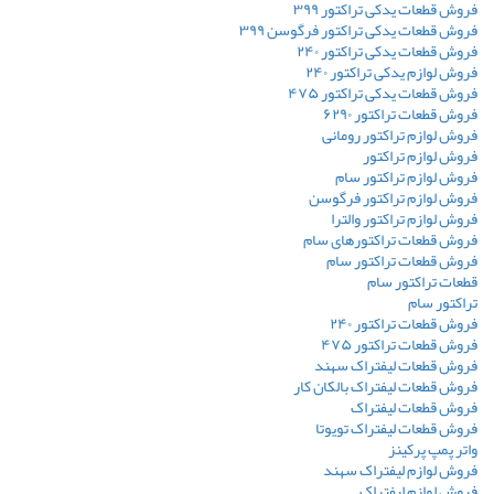
فروش قطعات یدکی تراکتور ۳۹۹
فروش قطعات یدکی تراکتور فرگوسن ۳۹۹
فروش قطعات یدکی تراکتور ۲۴۰
فروش لوازم یدکی تراکتور ۲۴۰
فروش قطعات یدکی تراکتور ۴۷۵
فروش قطعات تراکتور ۶۲۹۰
فروش لوازم تراکتور رومانی
فروش لوازم تراکتور
فروش لوازم تراکتور سام
فروش لوازم تراکتور فرگوسن
فروش لوازم تراکتور والترا
فروش قطعات تراکتورهای سام
فروش قطعات تراکتور سام
قطعات تراکتور سام
تراکتور سام
فروش قطعات تراکتور ۲۴۰
فروش قطعات تراکتور ۴۷۵
فروش قطعات لیفتراک سهند
فروش قطعات لیفتراک بالکان کار
فروش قطعات لیفتراک
فروش قطعات لیفتراک تویوتا
واتر پمپ پرکینز
فروش لوازم لیفتراک سهند
فروش لوازم لیفتراک