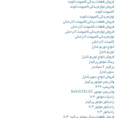
فروش قطعات یدکی کامیونت الوند
فروش لوازم یدکی کامیونت الوند
کامیونت الوند
لوازم یدکی کامیونت الوند
فروش قطعات یدکی کامیونت آذرخش
فروش قطعات کامیونت آذرخش
فروش لوازم یدکی کامیونت آذرخش
لوازم یدکی کامیونت آذرخش
کامینت آذرخش
انواع توربو شارژ
توربو شارژ
فروش انواع توربو شارژ
رینگ موتور پرکینز
پرکینز ۶ سیلندر
سوپرشارژ
فروش انواع سوپرشارژ
واتر پمپ موتور پرکینز
واترپمپ ۶۲۹۰
واتر پمپ موتور K4110 TELEC
رادیات موتور ۱۱۰۴
رادیاتور موتور پرکینز
رادیاتور موتور ۱۱۰۴
رادیاتور ۱۱۰۴
فروش قطعات یدکی موتور پرکینز ۱۱۰۳