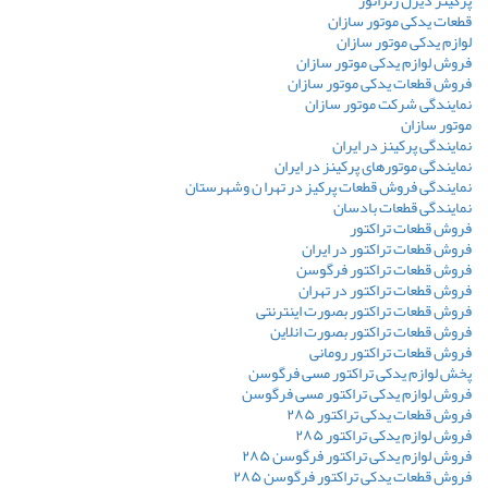
قطعات یدکی موتور سازان
لوازم یدکی موتور سازان
فروش لوازم یدکی موتور سازان
فروش قطعات یدکی موتور سازان
نمایندگی شرکت موتور سازان
موتور سازان
نمایندگی پرکینز در ایران
نمایندگی موتورهای پرکینز در ایران
نمایندگی فروش قطعات پرکیز در تهرا ن وشهرستان
نمایندگی قطعات بادسان
فروش قطعات تراکتور
فروش قطعات تراکتور در ایران
فروش قطعات تراکتور فرگوسن
فروش قطعات تراکتور در تهران
فروش قطعات تراکتور بصورت اینترنتی
فروش قطعات تراکتور بصورت انلاین
فروش قطعات تراکتور رومانی
پخش لوازم یدکی تراکتور مسی فرگوسن
فروش لوازم یدکی تراکتور مسی فرگوسن
فروش قطعات یدکی تراکتور ۲۸۵
فروش لوازم یدکی تراکتور ۲۸۵
فروش لوازم یدکی تراکتور فرگوسن ۲۸۵
فروش قطعات یدکی تراکتور فرگوسن ۲۸۵