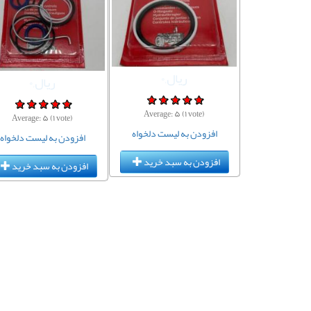
ریال,۰
ریال,۰
ل,۰
Average:
۵
(
۱
vote)
Average:
۵
(
۱
vote)
افزودن به لیست دلخواه
افزودن به لیست دلخواه
Average:
لیست دلخواه
افزودن به سبد خرید
افزودن به سبد خرید
سبد خرید