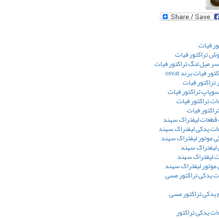
ور فیات
ش تراکتور فیات
ر میل لنگ تراکتور فیات
ر فیات برند osvat
تراکتور فیات
وپاپ تراکتور فیات
ت تراکتور فیات
کتور فیات
 قطعات لیفتراک سهند
ت یدکی لیفتراک سهند
ی موتور لیفتراک سهند
 لیفتراک سهند
ت لیفتراک سهند
 موتور لیفتراک سهند
 یدکی تراکتور مسی
 یدکی تراکتور مسی
ت یدکی تراکتور