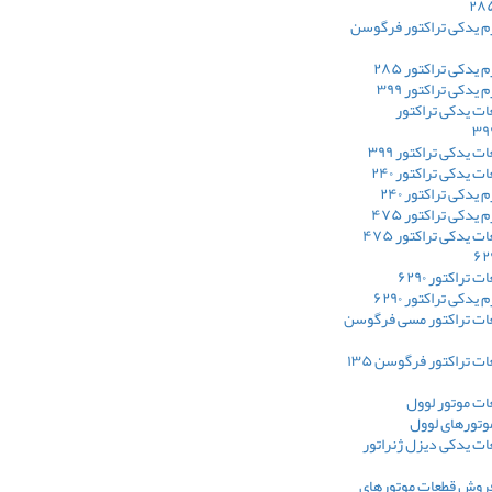
م یدکی تراکتور فرگوسن
یدکی تراکتور ۲۸۵
یدکی تراکتور ۳۹۹
ت یدکی تراکتور
یدکی تراکتور ۳۹۹
یدکی تراکتور ۲۴۰
یدکی تراکتور ۲۴۰
یدکی تراکتور ۴۷۵
یدکی تراکتور ۴۷۵
تراکتور ۶۲۹۰
دکی تراکتور ۶۲۹۰
ت تراکتور مسی فرگوسن
 تراکتور فرگوسن ۱۳۵
ت موتور لوول
وتورهای لوول
ت یدکی دیزل ژنراتور
فروش قطعات موتورهای