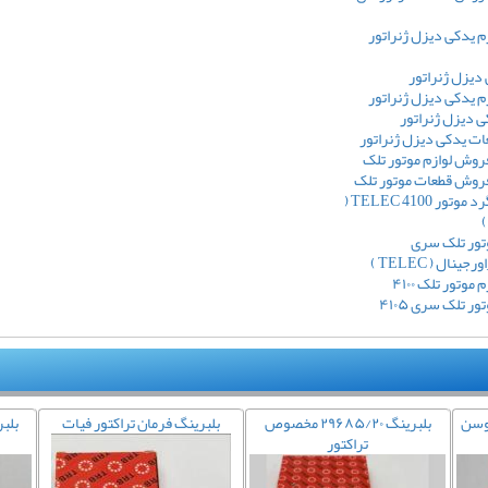
 یدکی دیزل ژنراتور
 دیزل ژنراتور
 یدکی دیزل ژنراتور
 دیزل ژنراتور
ت یدکی دیزل ژنراتور
روش لوازم موتور تلک
فروش قطعات موتور تلک
دنده هرزگرد موتور TELEC 4100 (
)
تور تلک سری
وتور تلک ۴۱۰۰
ر تلک سری ۴۱۰۵
گوسن
بلبرینگ ۲۹۶۸۵/۲۰ مخصوص
بلبرینگ فرمان تراکتور فیات
بلب
تراکتور