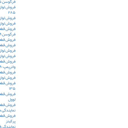
فرگوسن ۲۸۵
فروش لواز
۲۸۵
فروش لوازم 
فروش لوازم 
فروش قطعا
فرگوسن ۳۹۹
فروش قطعات 
فروش قطعات 
فروش لوازم 
فروش لوازم 
فروش قطعات 
واترپمپ ۶۲۹۰
فروش قطعات 
فروش لوازم ی
فروش قطعا
۱۳۵
فروش قطعات
لوول
فروش قطعا
نمایندگی م
فروش قطعا
پرکینز
نمایندگی 