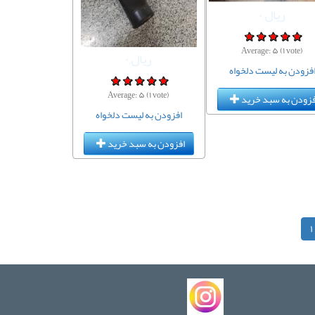
ریال,۰
Average:
۵
(
۱
vote)
ریال,۰
فزودن به لیست دلخواه
Average:
۵
(
۱
vote)
فزودن به سبد خرید
افزودن به لیست دلخواه
افزودن به سبد خرید
۱