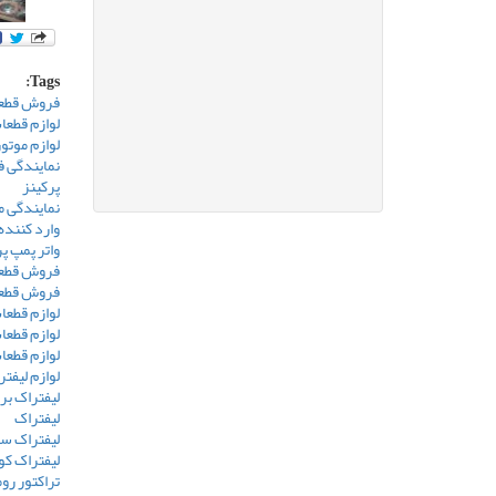
Tags:
فروش قطعا
لوازم قطعا
لوازم موتو
نمایندگی 
پرکینز
نمایندگی م
وارد کننده
واتر پمپ پ
فروش قطعا
فروش قطعا
لوازم قطعا
لوازم قطعا
لوازم قطعا
لوازم لیفت
لیفتراک بر
لیفتراک
لیفتراک س
لیفتراک کو
تراکتور رو