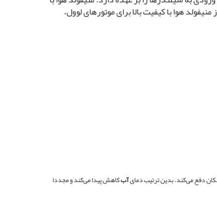
منیفولد هوا با کیفیت بالا برای موتورهای لوول،
مکان دفع می‌کند. بدین ترتیب دمای
آب
کاهش پیدا می‌کند و مجددا