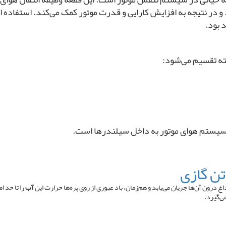
و در نتیجه به افزایش کارایی و قدرت موتور کمک می‌کند. استفاده از 
 بود.
سته تقسیم می‌شود:
از سیستم هوای موتور به داخل سیلندرها است.
غ درون آ‌ن‌ها جریان می‌یابد و هم‌زمان، باد عبوری از روی پره‌ها حرارت این
آب
را تا حد ا
ی‌گیرد.