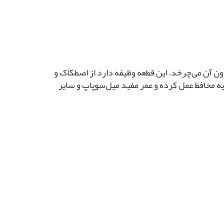
ن آن می‌چرخد. این قطعه وظیفه دارد از اصطکاک و
 محافظ عمل کرده و عمر مفید میل‌سوپاپ و سایر