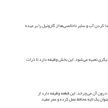
ت که وظیفه جدا کردن آب و سایر ناخالصی‌ها از گازوئیل را بر عهده
یگری تعبیه می‌شود. این بخش وظیفه دارد تا ذرات
میل‌سوپاپ درون آن می‌چرخد. این قطعه وظیفه دارد از
ان یک لایه محافظ عمل کرده و عمر مفید