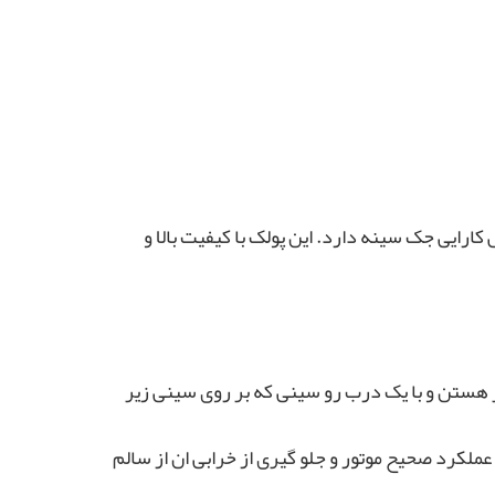
ایی جک سینه دارد. این پولک با کیفیت بالا و
ر هستن و با یک درب رو سینی که بر روی سینی زیر
ملکرد صحیح موتور و جلو گیری از خرابی ان از سالم