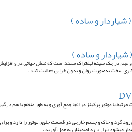
شیاردار و ساده )
شیاردار و ساده )
مهم در جک سینه لیفتراک سهند است که نقش حیاتی در و افزایش کار
ری سخت به‌صورت روان و بدون خرابی فعالیت کند .
رتبط با موتور پرکینز در انجا جمع آوری و به طور منظم با هم درگی
ود گرد و خاک و جسم خارجی در قسمت جلوی موتور را دارد و برای ع
ار میشود قرار دارد اصمینان به عمل آورید .