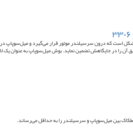
ی شکل است که درون سرسیلندر موتور قرار می‌گیرد و میل‌سوپاپ درو
آن را در جایگاهش تضمین نماید. بوش میل‌سوپاپ به عنوان یک لایه
طکاک بین میل‌سوپاپ و سرسیلندر را به حداقل می‌رساند.