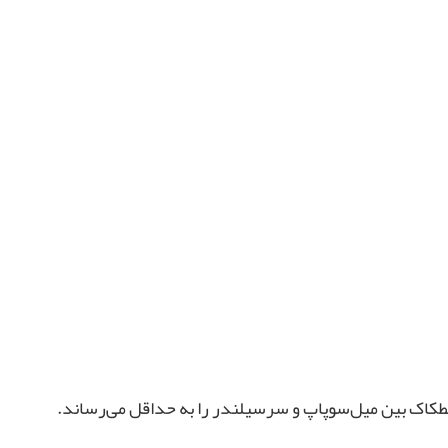
طکاک بین میل‌سوپاپ و سرسیلندر را به حداقل می‌رساند.