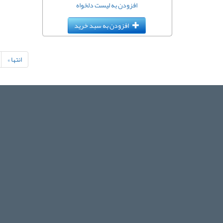
افزودن به لیست دلخواه
افزودن به سبد خرید
انتها »