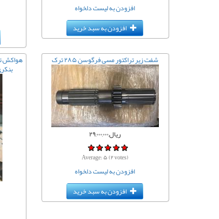
افزودن به لیست دلخواه
افزودن به سبد خرید
شفت زیر تراکتور مسی فرگوسن ۲۸۵ ترک
بنکری 
ریال,۲۹,۰۰۰,۰۰۰
Average:
۵
(
۲
votes)
افزودن به لیست دلخواه
افزودن به سبد خرید