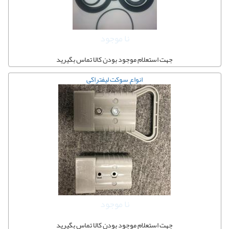
نا موجود
جهت استعلام موجود بودن کالا تماس بگیرید
انواع سوکت لیفتراکی
نا موجود
جهت استعلام موجود بودن کالا تماس بگیرید