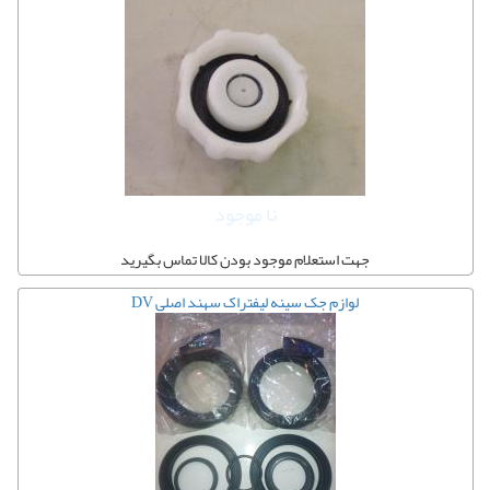
نا موجود
جهت استعلام موجود بودن کالا تماس بگیرید
لوازم جک سینه لیفتراک سهند اصلی DV