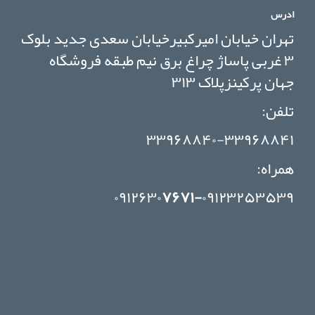
ادرس
تهران خیابان امیرکبیرخیابان سعدی جدید بلوک
۳ غربی پاساژ چراغ برق نیم طبقه فروشگاه
جهان پرکینزپلاک ۳۱۳
تلفن:
۳۳۹۶۸۸۴۰-۳۳۹۶۸۸۴۱
همراه:
۰۹۱۲۶۳۰
۷۶۷۱-
۰۹۱۲۳۲۵۳۵۳۹