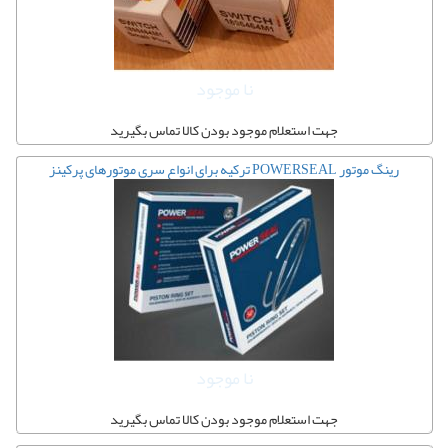
نا موجود
جهت استعلام موجود بودن کالا تماس بگیرید
رینگ موتور POWERSEAL ترکیه برای انواع سری موتورهای پرکینز
نا موجود
جهت استعلام موجود بودن کالا تماس بگیرید