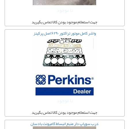
نا موجود
جهت استعلام موجود بودن کالا تماس بگیرید
واشر کامل موتور تراکتور ۶۲۹۰ اصل پرکینز
نا موجود
جهت استعلام موجود بودن کالا تماس بگیرید
درب سوپاپ دار منبع انبساط کامیونت بادسان