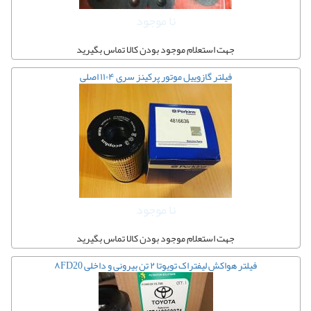
نا موجود
جهت استعلام موجود بودن کالا تماس بگیرید
فیلتر گازوییل موتور پرکینز سری ۱۱۰۴ اصلی
نا موجود
جهت استعلام موجود بودن کالا تماس بگیرید
فیلتر هواکش لیفتراک تویوتا ۲ تن بیرونی و داخلی ۸FD20